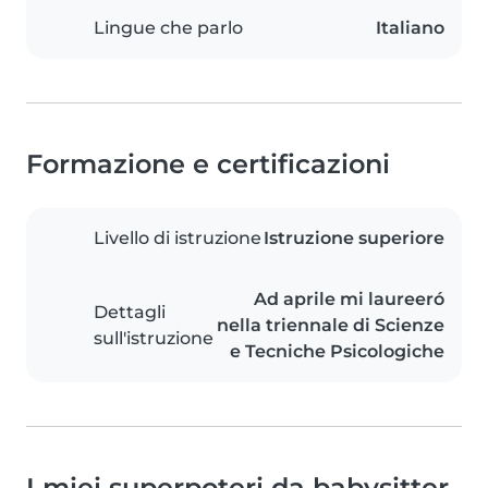
Lingue che parlo
Italiano
Formazione e certificazioni
Livello di istruzione
Istruzione superiore
Ad aprile mi laureeró
Dettagli
nella triennale di Scienze
sull'istruzione
e Tecniche Psicologiche
I miei superpoteri da babysitter