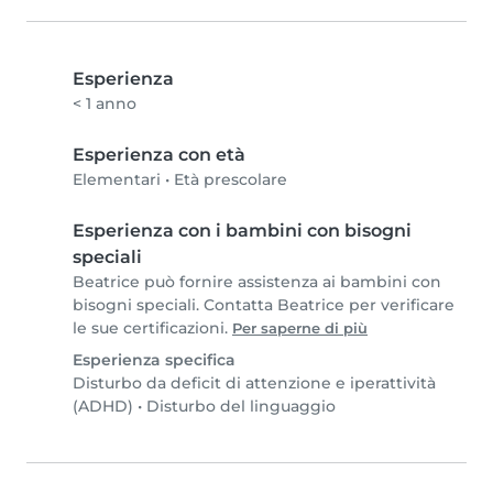
Esperienza
< 1 anno
Esperienza con età
Elementari
•
Età prescolare
Esperienza con i bambini con bisogni
speciali
Beatrice può fornire assistenza ai bambini con
bisogni speciali. Contatta Beatrice per verificare
le sue certificazioni.
Per saperne di più
Esperienza specifica
Disturbo da deficit di attenzione e iperattività
(ADHD)
•
Disturbo del linguaggio