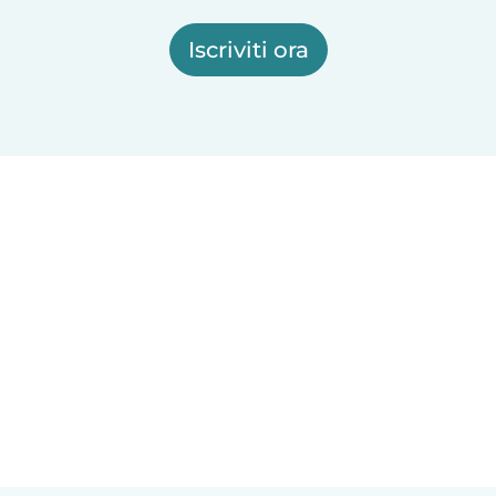
Iscriviti ora