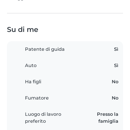
Su di me
Patente di guida
Sì
Auto
Sì
Ha figli
No
Fumatore
No
Luogo di lavoro
Presso la
preferito
famiglia