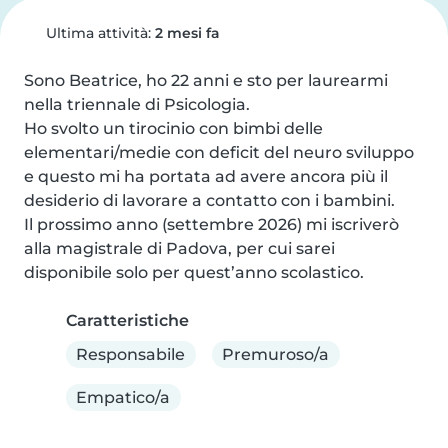
Ultima attività:
2 mesi fa
Sono Beatrice, ho 22 anni e sto per laurearmi 
nella triennale di Psicologia.

Ho svolto un tirocinio con bimbi delle 
elementari/medie con deficit del neuro sviluppo 
e questo mi ha portata ad avere ancora più il 
desiderio di lavorare a contatto con i bambini.

Il prossimo anno (settembre 2026) mi iscriverò 
alla magistrale di Padova, per cui sarei 
disponibile solo per quest’anno scolastico.
Caratteristiche
Responsabile
Premuroso/a
Empatico/a