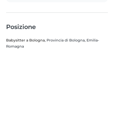
Posizione
Babysitter a Bologna
, Provincia di Bologna, Emilia-
Romagna