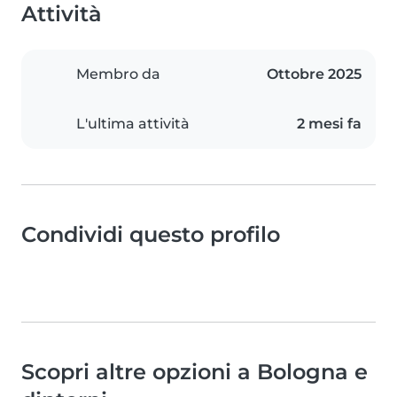
Attività
Membro da
Ottobre 2025
L'ultima attività
2 mesi fa
Condividi questo profilo
Scopri altre opzioni a Bologna e