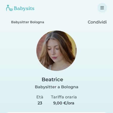
Condividi
Babysitter Bologna
Beatrice
Babysitter a Bologna
Età
Tariffa oraria
23
9,00 €/ora