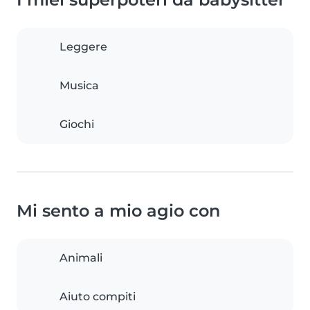
Leggere
Musica
Giochi
Mi sento a mio agio con
Animali
Aiuto compiti