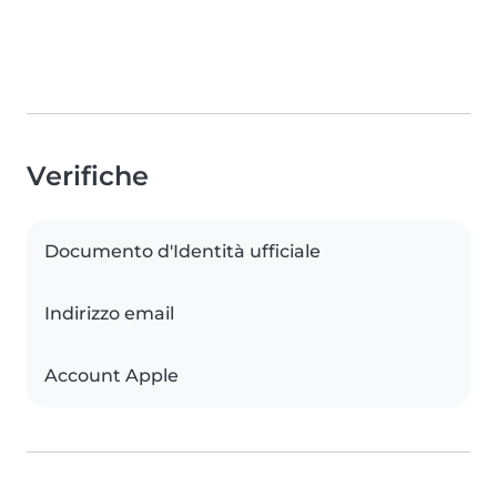
Verifiche
Documento d'Identità ufficiale
Indirizzo email
Account Apple