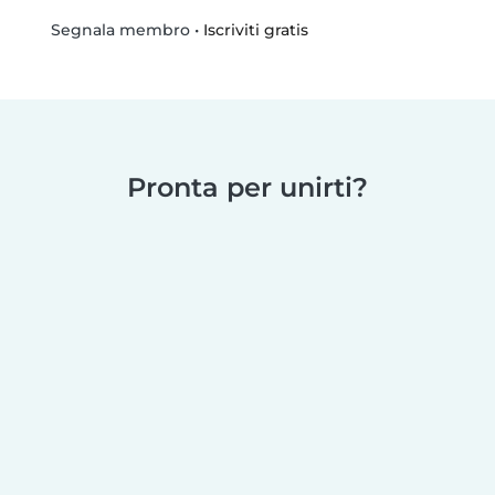
•
Iscriviti gratis
Segnala membro
Pronta per unirti?