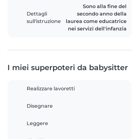
Sono alla fine del
Dettagli
secondo anno della
sull'istruzione
laurea come educatrice
nei servizi dell'infanzia
I miei superpoteri da babysitter
Realizzare lavoretti
Disegnare
Leggere