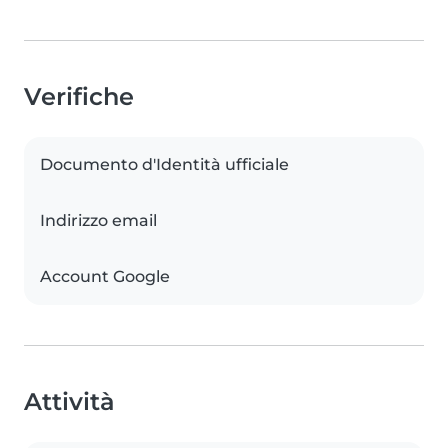
Verifiche
Documento d'Identità ufficiale
Indirizzo email
Account Google
Attività