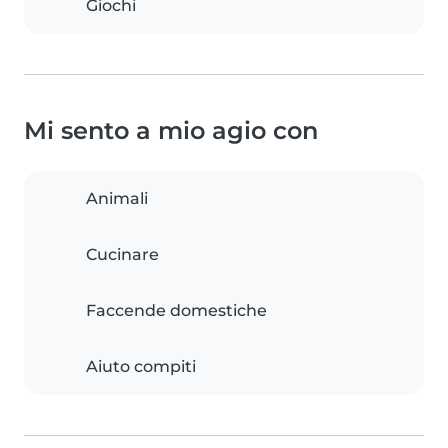
Giochi
Mi sento a mio agio con
Animali
Cucinare
Faccende domestiche
Aiuto compiti