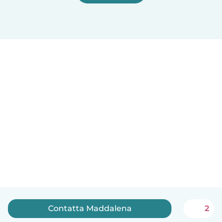
Contatta Maddalena
2