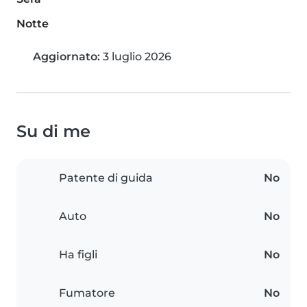
Notte
Aggiornato:
3 luglio 2026
Su di me
Patente di guida
No
Auto
No
Ha figli
No
Fumatore
No