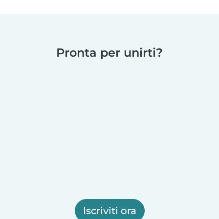
Pronta per unirti?
Iscriviti ora