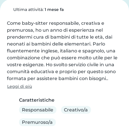
Ultima attività:
1 mese fa
Come baby-sitter responsabile, creativa e 
premurosa, ho un anno di esperienza nel 
prendermi cura di bambini di tutte le età, dai 
neonati ai bambini delle elementari. Parlo 
fluentemente inglese, italiano e spagnolo, una 
combinazione che può essere molto utile per le 
vostre esigenze. Ho svolto servizio civile in una 
comunità educativa e proprio per questo sono 
formata per assistere bambini con bisogni..
Leggi di più
Caratteristiche
Responsabile
Creativo/a
Premuroso/a