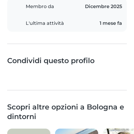
Membro da
Dicembre 2025
L'ultima attività
1 mese fa
Condividi questo profilo
Scopri altre opzioni a Bologna e
dintorni