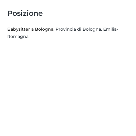
Posizione
Babysitter a Bologna
, Provincia di Bologna, Emilia-
Romagna