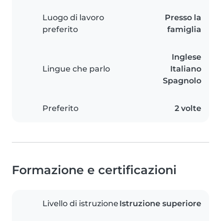
Luogo di lavoro
Presso la
preferito
famiglia
Inglese
Lingue che parlo
Italiano
Spagnolo
Preferito
2 volte
Formazione e certificazioni
Livello di istruzione
Istruzione superiore