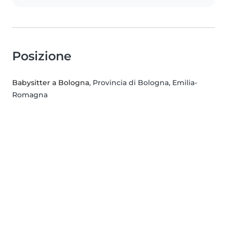
Posizione
Babysitter a Bologna
, Provincia di Bologna, Emilia-
Romagna