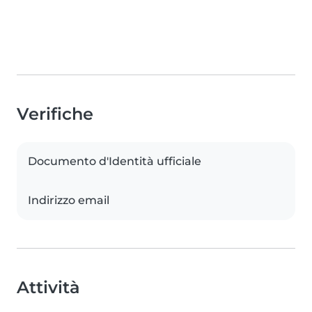
Verifiche
Documento d'Identità ufficiale
Indirizzo email
Attività