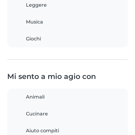
Leggere
Musica
Giochi
Mi sento a mio agio con
Animali
Cucinare
Aiuto compiti