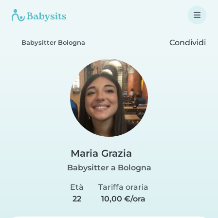
Condividi
Babysitter Bologna
Maria Grazia
Babysitter a Bologna
Età
Tariffa oraria
22
10,00 €/ora