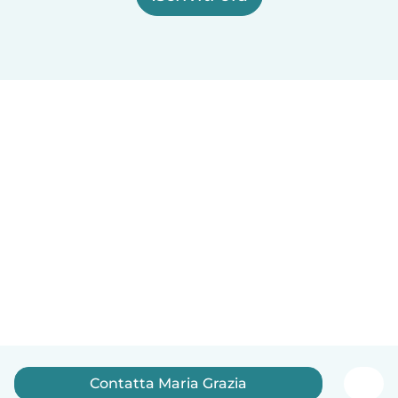
Contatta Maria Grazia