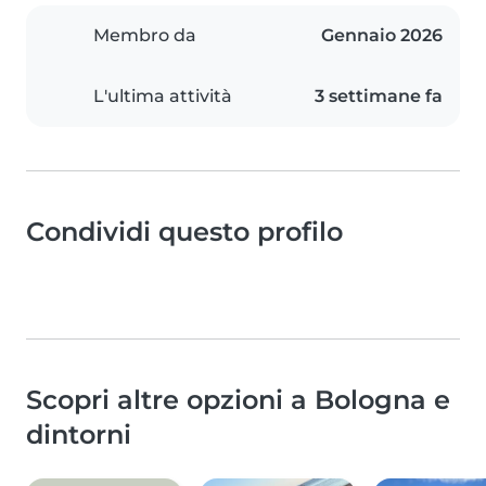
Membro da
Gennaio 2026
L'ultima attività
3 settimane fa
Condividi questo profilo
Scopri altre opzioni a Bologna e
dintorni