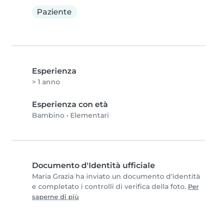
Paziente
Esperienza
> 1 anno
Esperienza con età
Bambino
•
Elementari
Documento d'Identità ufficiale
Maria Grazia ha inviato un documento d'identità
e completato i controlli di verifica della foto.
Per
saperne di più