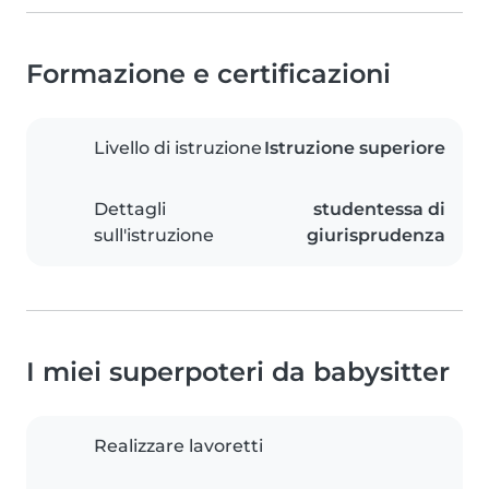
Formazione e certificazioni
Livello di istruzione
Istruzione superiore
Dettagli
studentessa di
sull'istruzione
giurisprudenza
I miei superpoteri da babysitter
Realizzare lavoretti