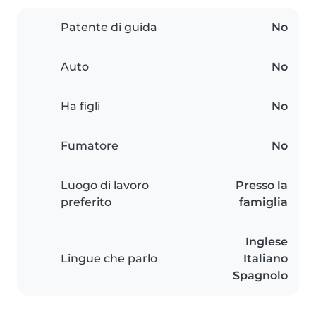
Patente di guida
No
Auto
No
Ha figli
No
Fumatore
No
Luogo di lavoro
Presso la
preferito
famiglia
Inglese
Lingue che parlo
Italiano
Spagnolo