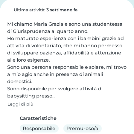
Ultima attività:
3 settimane fa
Mi chiamo Maria Grazia e sono una studentessa 
di Giurisprudenza al quarto anno.

Ho maturato esperienza con i bambini grazie ad 
attività di volontariato, che mi hanno permesso 
di sviluppare pazienza, affidabilità e attenzione 
alle loro esigenze.

Sono una persona responsabile e solare, mi trovo 
a mio agio anche in presenza di animali 
domestici.

Sono disponibile per svolgere attività di 
babysitting presso..
Leggi di più
Caratteristiche
Responsabile
Premuroso/a