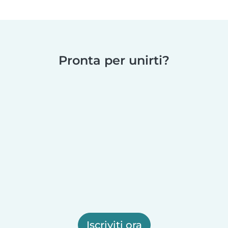
Pronta per unirti?
Iscriviti ora