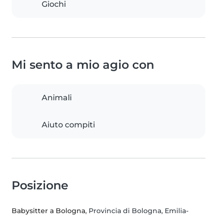
Giochi
Mi sento a mio agio con
Animali
Aiuto compiti
Posizione
Babysitter a Bologna
, Provincia di Bologna, Emilia-