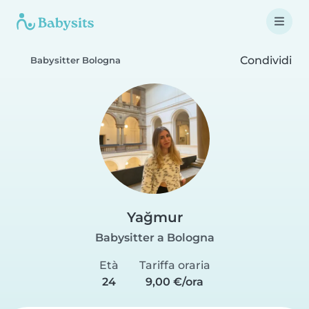
Condividi
Babysitter Bologna
Yağmur
Babysitter a Bologna
Età
Tariffa oraria
24
9,00 €/ora