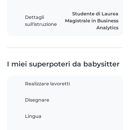
Studente di Laurea
Dettagli
Magistrale in Business
sull'istruzione
Analytics
I miei superpoteri da babysitter
Realizzare lavoretti
Disegnare
Lingua