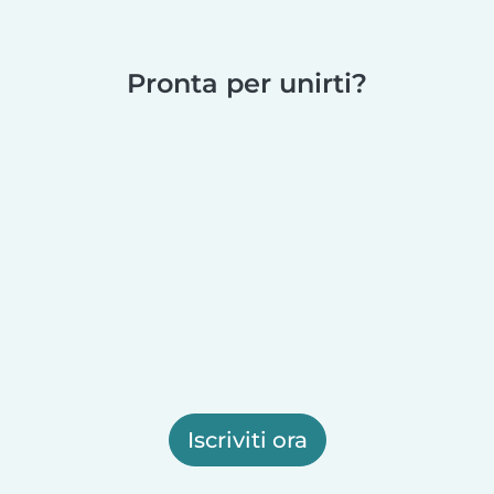
Pronta per unirti?
Iscriviti ora