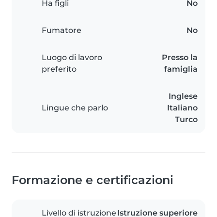
Ha figli
No
Fumatore
No
Luogo di lavoro
Presso la
preferito
famiglia
Inglese
Lingue che parlo
Italiano
Turco
Formazione e certificazioni
Livello di istruzione
Istruzione superiore