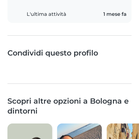
L'ultima attività
1 mese fa
Condividi questo profilo
Scopri altre opzioni a Bologna e
dintorni