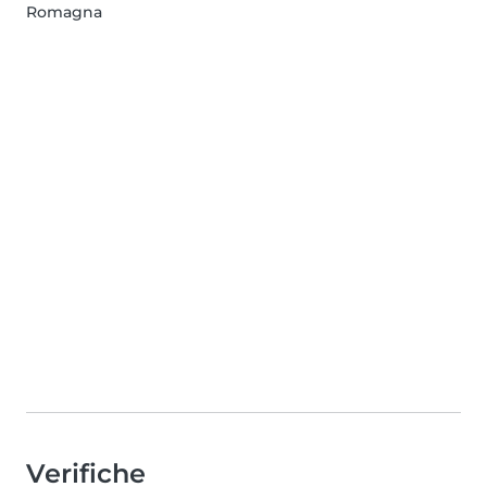
Romagna
Verifiche