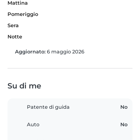
Mattina
Pomeriggio
Sera
Notte
Aggiornato:
6 maggio 2026
Su di me
Patente di guida
No
Auto
No