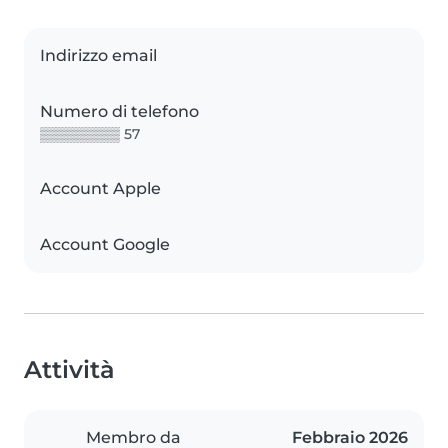
Indirizzo email
Numero di telefono
▒▒▒▒▒▒▒▒ 57
Account Apple
Account Google
Attività
Membro da
Febbraio 2026