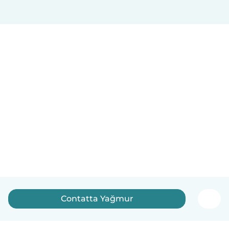
Contatta Yağmur