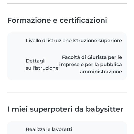
Formazione e certificazioni
Livello di istruzione
Istruzione superiore
Facoltà di Giurista per le
Dettagli
imprese e per la pubblica
sull'istruzione
amministrazione
I miei superpoteri da babysitter
Realizzare lavoretti