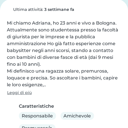
Ultima attività:
3 settimane fa
Mi chiamo Adriana, ho 23 anni e vivo a Bologna. 
Attualmente sono studentessa presso la facoltà 
di giurista per le imprese e la pubblica 
amministrazione Ho già fatto esperienze come 
babysitter negli anni scorsi, stando a contatto 
con bambini di diverse fasce di età (dai 9 mesi 
fino ai 10 anni).

Mi definisco una ragazza solare, premurosa, 
loquace e precisa. So ascoltare i bambini, capire 
le loro esigenze,..
Leggi di più
Caratteristiche
Responsabile
Amichevole