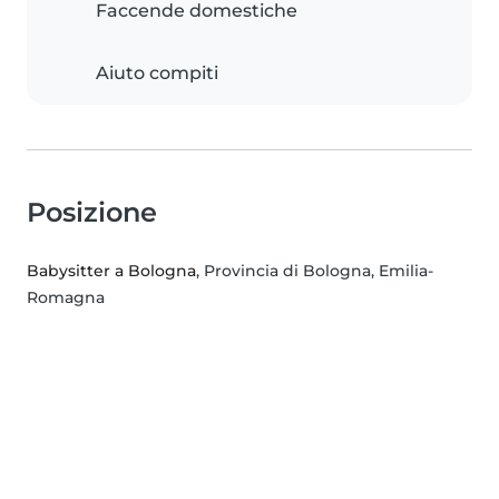
Faccende domestiche
Aiuto compiti
Posizione
Babysitter a Bologna
, Provincia di Bologna, Emilia-
Romagna