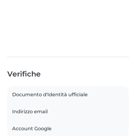
Verifiche
Documento d'Identità ufficiale
Indirizzo email
Account Google