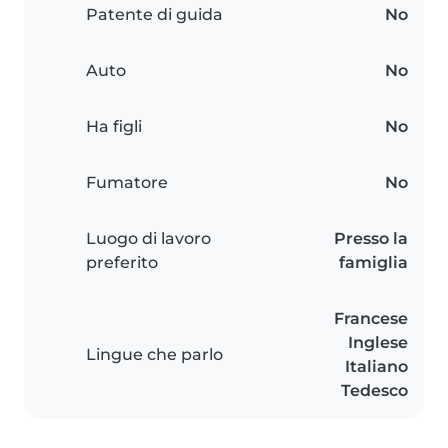
Patente di guida
No
Auto
No
Ha figli
No
Fumatore
No
Luogo di lavoro
Presso la
preferito
famiglia
Francese
Inglese
Lingue che parlo
Italiano
Tedesco