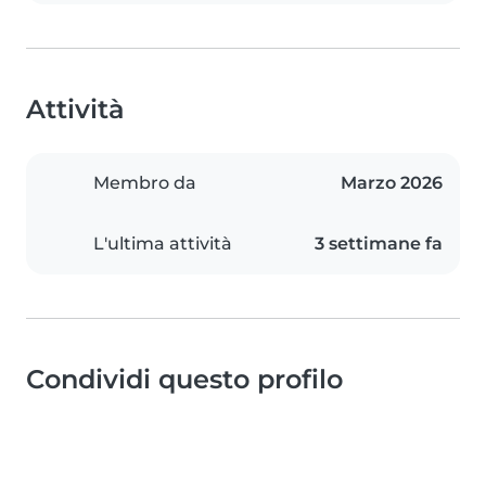
Attività
Membro da
Marzo 2026
L'ultima attività
3 settimane fa
Condividi questo profilo