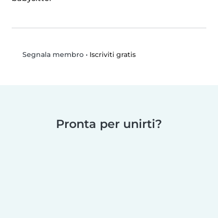
•
Iscriviti gratis
Segnala membro
Pronta per unirti?