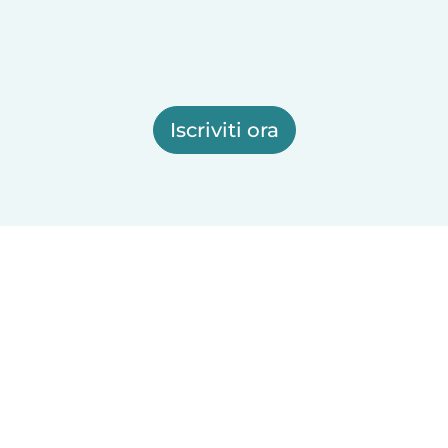
Iscriviti ora