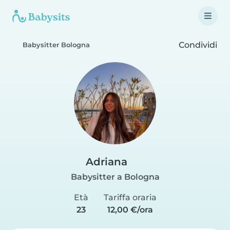
Condividi
Babysitter Bologna
Adriana
Babysitter a Bologna
Età
Tariffa oraria
23
12,00 €/ora