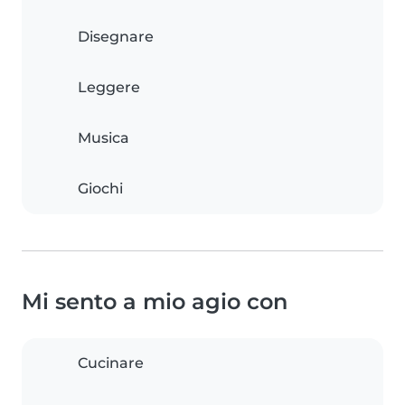
Disegnare
Leggere
Musica
Giochi
Mi sento a mio agio con
Cucinare