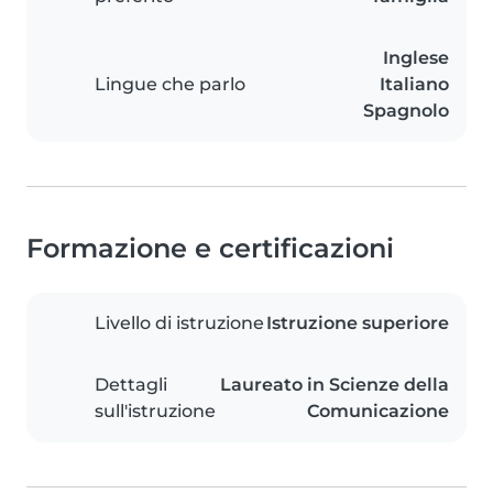
Inglese
Lingue che parlo
Italiano
Spagnolo
Formazione e certificazioni
Livello di istruzione
Istruzione superiore
Dettagli
Laureato in Scienze della
sull'istruzione
Comunicazione