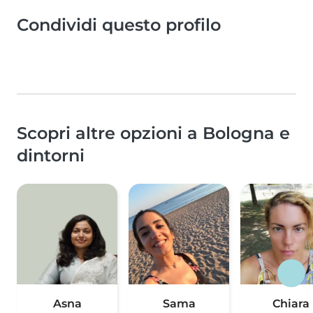
Condividi questo profilo
Scopri altre opzioni a Bologna e
dintorni
Asna
Sama
Chiara