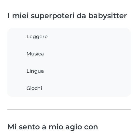
I miei superpoteri da babysitter
Leggere
Musica
Lingua
Giochi
Mi sento a mio agio con