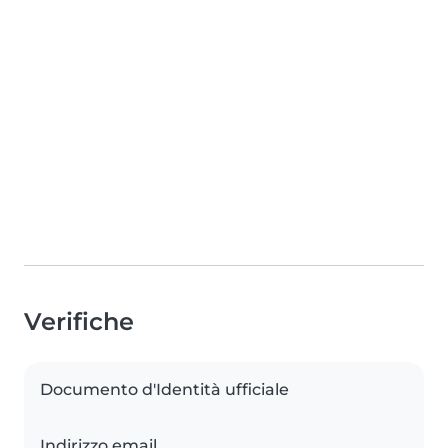
Verifiche
Documento d'Identità ufficiale
Indirizzo email