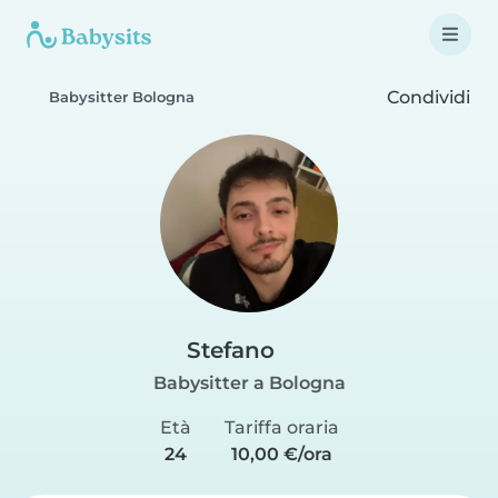
Condividi
Babysitter Bologna
Stefano
Babysitter a Bologna
Età
Tariffa oraria
24
10,00 €/ora