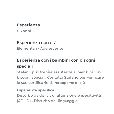
Esperienza
> 3 anni
Esperienza con età
Elementari
•
Adolescente
Esperienza con i bambini con bisogni
speciali
Stefano può fornire assistenza ai bambini con
bisogni speciali. Contatta Stefano per verificare
le sue certificazioni.
Per saperne di più
Esperienza specifica
Disturbo da deficit di attenzione e iperattività
(ADHD)
•
Disturbo del linguaggio