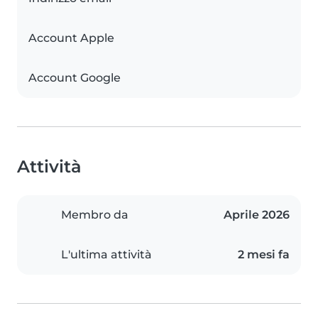
Account Apple
Account Google
Attività
Membro da
Aprile 2026
L'ultima attività
2 mesi fa