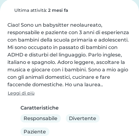
Ultima attività:
2 mesi fa
Ciao! Sono un babysitter neolaureato, 
responsabile e paziente con 3 anni di esperienza 
con bambini della scuola primaria e adolescenti. 
Mi sono occupato in passato di bambini con 
ADHD e disturbi del linguaggio. Parlo inglese, 
italiano e spagnolo. Adoro leggere, ascoltare la 
musica e giocare con i bambini. Sono a mio agio 
con gli animali domestici, cucinare e fare 
faccende domestiche. Ho una laurea..
Leggi di più
Caratteristiche
Responsabile
Divertente
Paziente