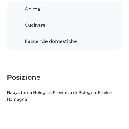
Animali
Cucinare
Faccende domestiche
Posizione
Babysitter a Bologna
, Provincia di Bologna, Emilia-
Romagna