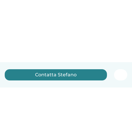
Contatta Stefano
Italiano