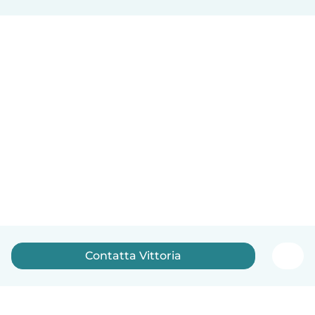
Contatta Vittoria