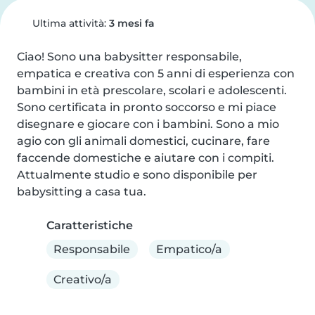
Ultima attività:
3 mesi fa
Ciao! Sono una babysitter responsabile, 
empatica e creativa con 5 anni di esperienza con 
bambini in età prescolare, scolari e adolescenti. 
Sono certificata in pronto soccorso e mi piace 
disegnare e giocare con i bambini. Sono a mio 
agio con gli animali domestici, cucinare, fare 
faccende domestiche e aiutare con i compiti. 
Attualmente studio e sono disponibile per 
babysitting a casa tua.
Caratteristiche
Responsabile
Empatico/a
Creativo/a