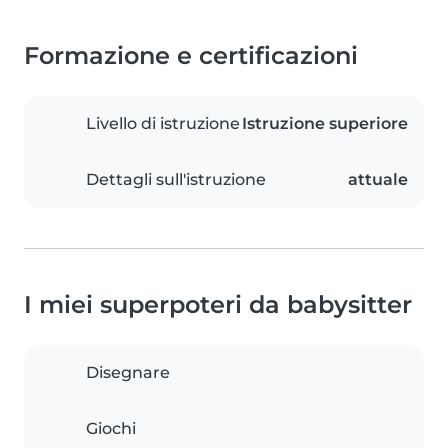
Formazione e certificazioni
Livello di istruzione
Istruzione superiore
Dettagli sull'istruzione
attuale
I miei superpoteri da babysitter
Disegnare
Giochi