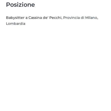
Posizione
Babysitter a Cassina de' Pecchi
, Provincia di Milano,
Lombardia