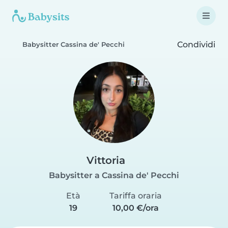
Condividi
Babysitter Cassina de' Pecchi
Vittoria
Babysitter a Cassina de' Pecchi
Età
Tariffa oraria
19
10,00 €/ora