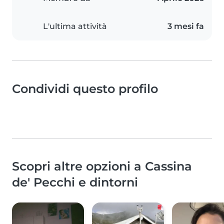
L'ultima attività
3 mesi fa
Condividi questo profilo
Scopri altre opzioni a Cassina
de' Pecchi e dintorni