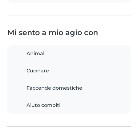
Mi sento a mio agio con
Animali
Cucinare
Faccende domestiche
Aiuto compiti