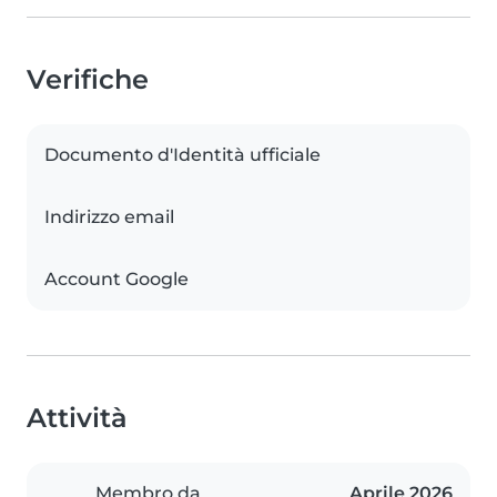
Verifiche
Documento d'Identità ufficiale
Indirizzo email
Account Google
Attività
Membro da
Aprile 2026