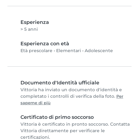
Esperienza
> 5 anni
Esperienza con età
Età prescolare
•
Elementari
•
Adolescente
Documento d'Identità ufficiale
Vittoria ha inviato un documento d'identità e
completato i controlli di verifica della foto.
Per
saperne di più
Certificato di primo soccorso
Vittoria è certificato in pronto soccorso. Contatta
Vittoria direttamente per verificare le
certificazioni.