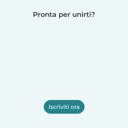
Pronta per unirti?
Iscriviti ora