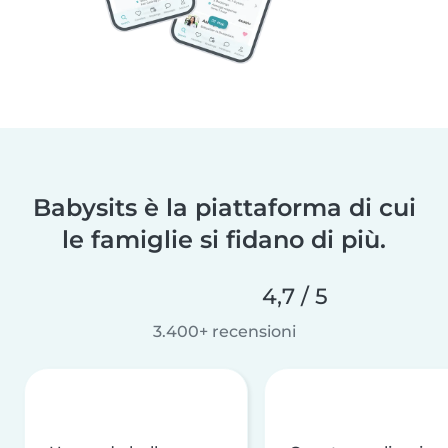
Babysits è la piattaforma di cui
le famiglie si fidano di più.
4,7 / 5
3.400+ recensioni