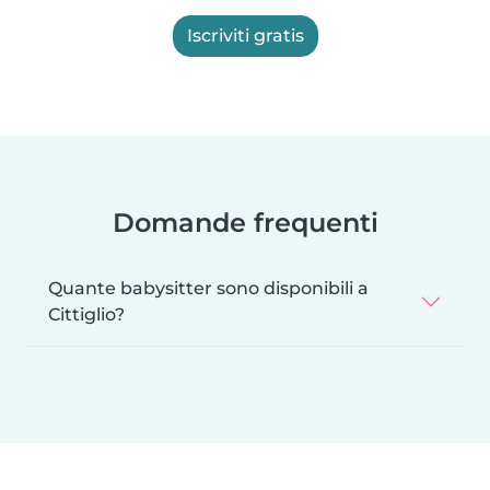
Iscriviti gratis
Domande frequenti
Quante babysitter sono disponibili a
Cittiglio?