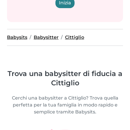
Inizia
Babysits
Babysitter
Cittiglio
Trova una babysitter di fiducia a
Cittiglio
Cerchi una babysitter a Cittiglio? Trova quella
perfetta per la tua famiglia in modo rapido e
semplice tramite Babysits.