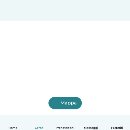
Mappa
Home
Cerca
Prenotazioni
Messaggi
Preferiti