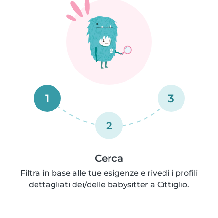
1
3
2
Cerca
Filtra in base alle tue esigenze e rivedi i profili
dettagliati dei/delle babysitter a Cittiglio.