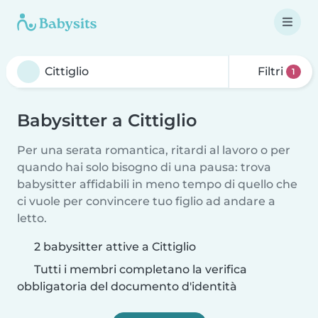
Filtri
1
Babysitter a Cittiglio
Per una serata romantica, ritardi al lavoro o per
quando hai solo bisogno di una pausa: trova
babysitter affidabili in meno tempo di quello che
ci vuole per convincere tuo figlio ad andare a
letto.
2 babysitter attive a Cittiglio
Tutti i membri completano la verifica
obbligatoria del documento d'identità