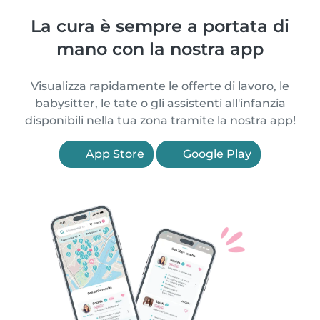
La cura è sempre a portata di
mano con la nostra app
Visualizza rapidamente le offerte di lavoro, le
babysitter, le tate o gli assistenti all'infanzia
disponibili nella tua zona tramite la nostra app!
App Store
Google Play