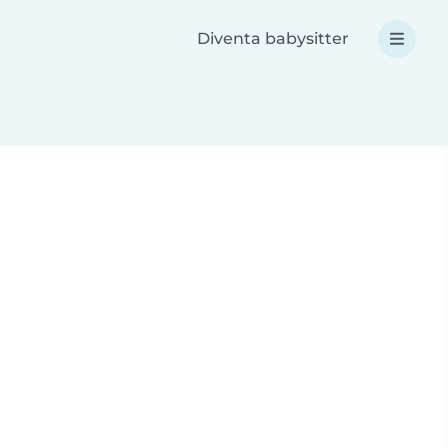
Diventa babysitter