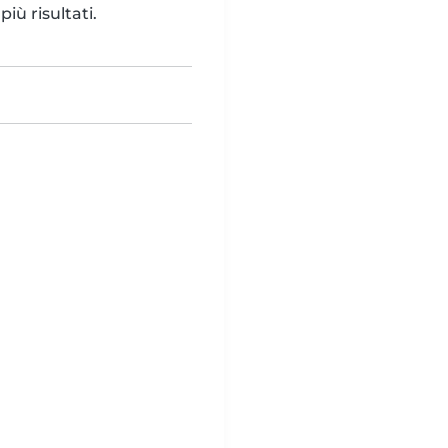
iù risultati.