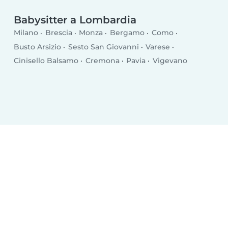
Babysitter a Lombardia
Milano
Brescia
Monza
Bergamo
Como
Busto Arsizio
Sesto San Giovanni
Varese
Cinisello Balsamo
Cremona
Pavia
Vigevano