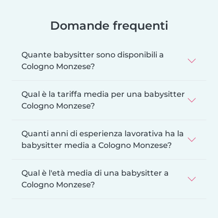
Domande frequenti
Quante babysitter sono disponibili a
Cologno Monzese?
Qual è la tariffa media per una babysitter
Cologno Monzese?
Quanti anni di esperienza lavorativa ha la
babysitter media a Cologno Monzese?
Qual è l'età media di una babysitter a
Cologno Monzese?