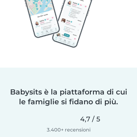
Babysits è la piattaforma di cui
le famiglie si fidano di più.
4,7 / 5
3.400+ recensioni