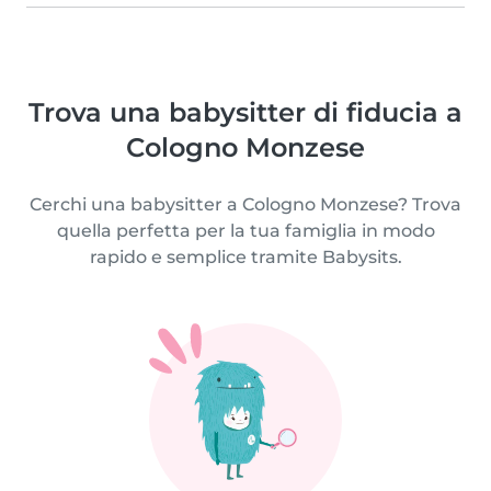
Trova una babysitter di fiducia a
Cologno Monzese
Cerchi una babysitter a Cologno Monzese? Trova
quella perfetta per la tua famiglia in modo
rapido e semplice tramite Babysits.