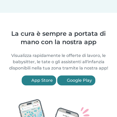
La cura è sempre a portata di
mano con la nostra app
Visualizza rapidamente le offerte di lavoro, le
babysitter, le tate o gli assistenti all'infanzia
disponibili nella tua zona tramite la nostra app!
App Store
Google Play