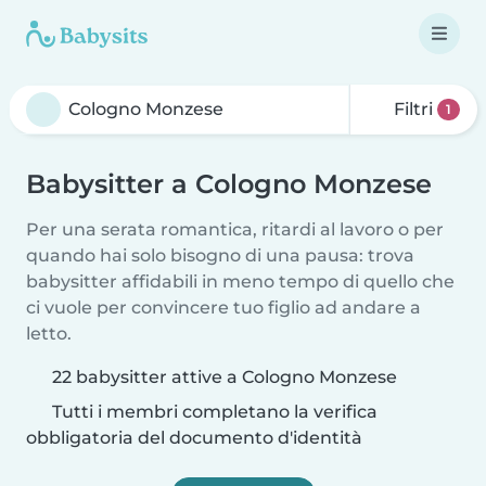
Filtri
1
Babysitter a Cologno Monzese
Per una serata romantica, ritardi al lavoro o per
quando hai solo bisogno di una pausa: trova
babysitter affidabili in meno tempo di quello che
ci vuole per convincere tuo figlio ad andare a
letto.
22 babysitter attive a Cologno Monzese
Tutti i membri completano la verifica
obbligatoria del documento d'identità