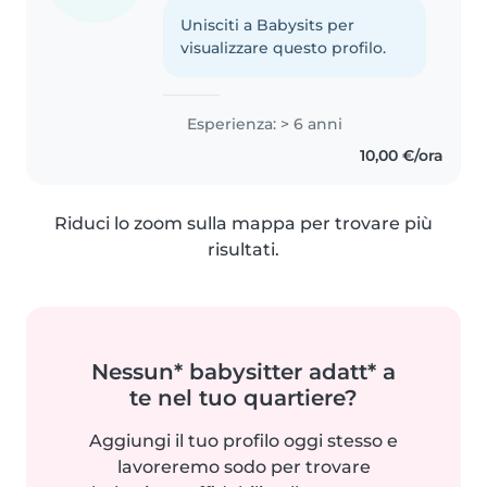
Unisciti a Babysits per
visualizzare questo profilo.
Esperienza: > 6 anni
10,00 €/ora
Riduci lo zoom sulla mappa per trovare più
risultati.
Nessun* babysitter adatt* a
te nel tuo quartiere?
Aggiungi il tuo profilo oggi stesso e
lavoreremo sodo per trovare