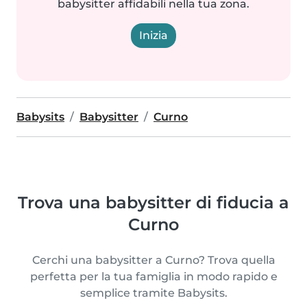
babysitter affidabili nella tua zona.
Inizia
Babysits
Babysitter
Curno
Trova una babysitter di fiducia a
Curno
Cerchi una babysitter a Curno? Trova quella
perfetta per la tua famiglia in modo rapido e
semplice tramite Babysits.