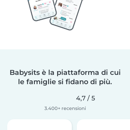
Babysits è la piattaforma di cui
le famiglie si fidano di più.
4,7 / 5
3.400+ recensioni