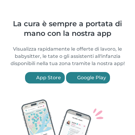
La cura è sempre a portata di
mano con la nostra app
Visualizza rapidamente le offerte di lavoro, le
babysitter, le tate o gli assistenti all'infanzia
disponibili nella tua zona tramite la nostra app!
App Store
Google Play