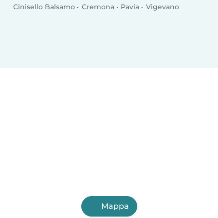
Cinisello Balsamo
Cremona
Pavia
Vigevano
Mappa