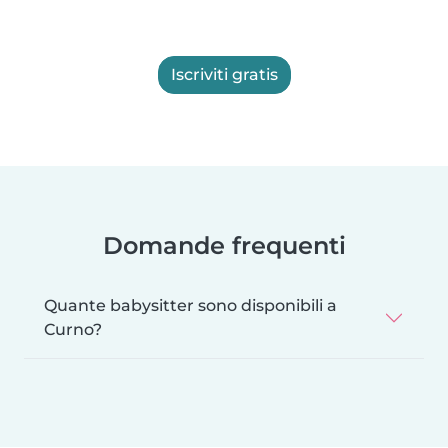
Iscriviti gratis
Domande frequenti
Quante babysitter sono disponibili a
Curno?