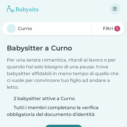
Filtri
1
Babysitter a Curno
Per una serata romantica, ritardi al lavoro o per
quando hai solo bisogno di una pausa: trova
babysitter affidabili in meno tempo di quello che
ci vuole per convincere tuo figlio ad andare a
letto.
2 babysitter attive a Curno
Tutti i membri completano la verifica
obbligatoria del documento d'identità