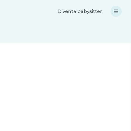
Diventa babysitter