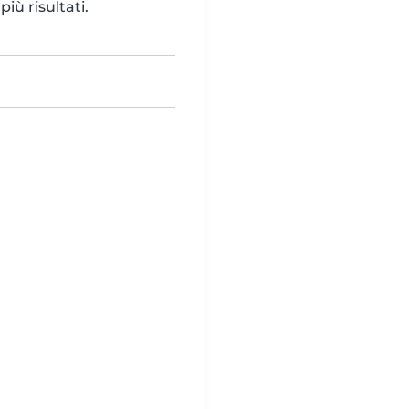
iù risultati.