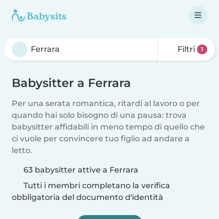
Filtri
1
Babysitter a Ferrara
Per una serata romantica, ritardi al lavoro o per
quando hai solo bisogno di una pausa: trova
babysitter affidabili in meno tempo di quello che
ci vuole per convincere tuo figlio ad andare a
letto.
63 babysitter attive a Ferrara
Tutti i membri completano la verifica
obbligatoria del documento d'identità