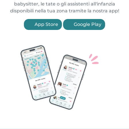
babysitter, le tate o gli assistenti all'infanzia
disponibili nella tua zona tramite la nostra app!
App Store
Google Play