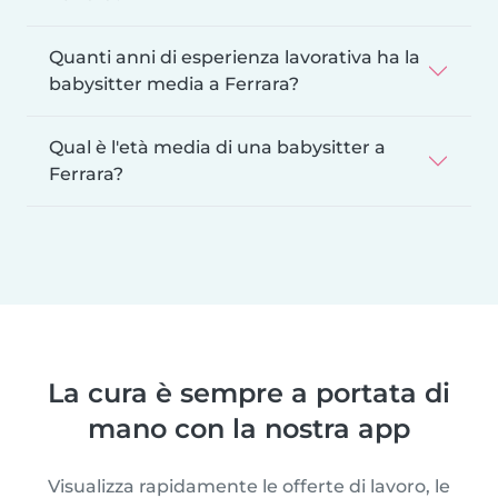
Quanti anni di esperienza lavorativa ha la
babysitter media a Ferrara?
Qual è l'età media di una babysitter a
Ferrara?
La cura è sempre a portata di
mano con la nostra app
Visualizza rapidamente le offerte di lavoro, le