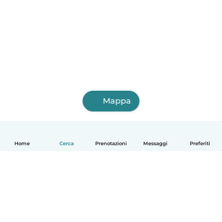
Mappa
Home
Cerca
Prenotazioni
Messaggi
Preferiti
Italiano