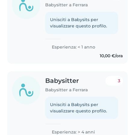
Babysitter a Ferrara
Unisciti a Babysits per
visualizzare questo profilo.
Esperienza: < 1 anno
10,00 €/ora
Babysitter
3
Babysitter a Ferrara
Unisciti a Babysits per
visualizzare questo profilo.
Esperienza: > 4 anni