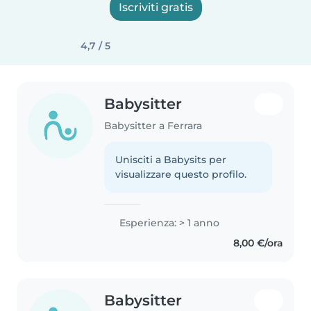
Iscriviti gratis
4,7 / 5
Babysitter
Babysitter a Ferrara
Unisciti a Babysits per
visualizzare questo profilo.
Esperienza: > 1 anno
8,00 €/ora
Babysitter