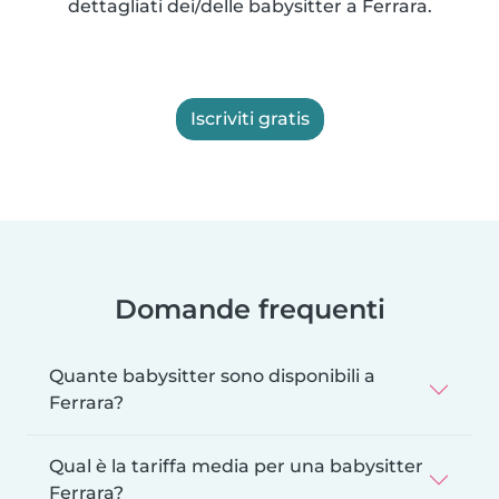
dettagliati dei/delle babysitter a Ferrara.
Iscriviti gratis
Domande frequenti
Quante babysitter sono disponibili a
Ferrara?
Qual è la tariffa media per una babysitter
Ferrara?