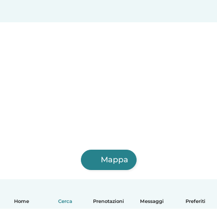
Mappa
Home
Cerca
Prenotazioni
Messaggi
Preferiti