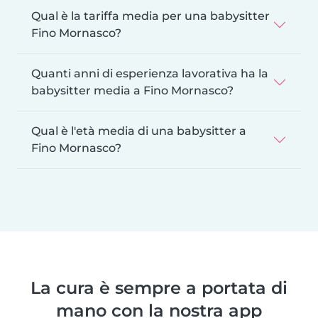
Qual è la tariffa media per una babysitter
Fino Mornasco?
Quanti anni di esperienza lavorativa ha la
babysitter media a Fino Mornasco?
Qual è l'età media di una babysitter a
Fino Mornasco?
La cura è sempre a portata di
mano con la nostra app