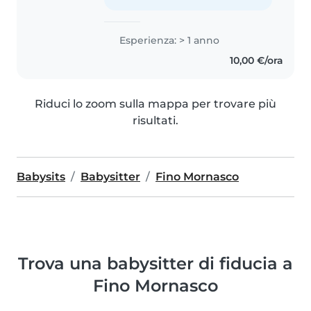
Esperienza: > 1 anno
10,00 €/ora
Riduci lo zoom sulla mappa per trovare più
risultati.
Babysits
Babysitter
Fino Mornasco
Trova una babysitter di fiducia a
Fino Mornasco