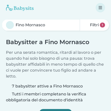
Filtri
1
Babysitter a Fino Mornasco
Per una serata romantica, ritardi al lavoro o per
quando hai solo bisogno di una pausa: trova
babysitter affidabili in meno tempo di quello che
ci vuole per convincere tuo figlio ad andare a
letto.
7 babysitter attive a Fino Mornasco
Tutti i membri completano la verifica
obbligatoria del documento d'identità