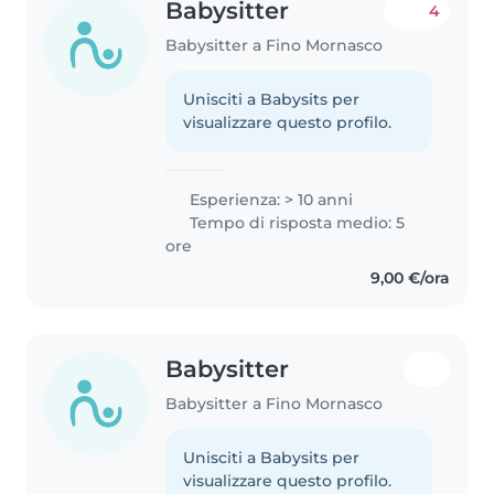
Babysitter
4
Babysitter a Fino Mornasco
Unisciti a Babysits per
visualizzare questo profilo.
Esperienza: > 10 anni
Tempo di risposta medio: 5
ore
9,00 €/ora
Babysitter
Babysitter a Fino Mornasco
Unisciti a Babysits per
visualizzare questo profilo.