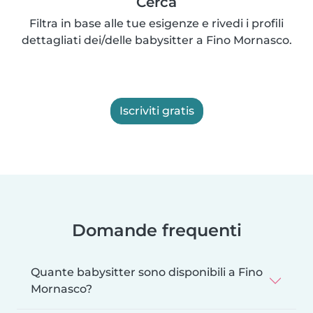
Cerca
Filtra in base alle tue esigenze e rivedi i profili
dettagliati dei/delle babysitter a Fino Mornasco.
Iscriviti gratis
Domande frequenti
Quante babysitter sono disponibili a Fino
Mornasco?