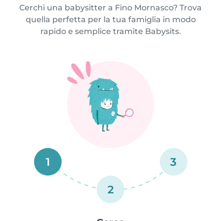
Cerchi una babysitter a Fino Mornasco? Trova
quella perfetta per la tua famiglia in modo
rapido e semplice tramite Babysits.
1
3
2