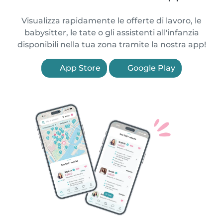
Visualizza rapidamente le offerte di lavoro, le
babysitter, le tate o gli assistenti all'infanzia
disponibili nella tua zona tramite la nostra app!
App Store
Google Play