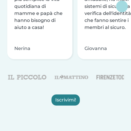
quotidiana di
sistemi di sicurezza
mamme e papà che
verifica dell'identità
hanno bisogno di
che fanno sentire i
aiuto a casa!
membri al sicuro.
Nerina
Giovanna
Iscrivimi!