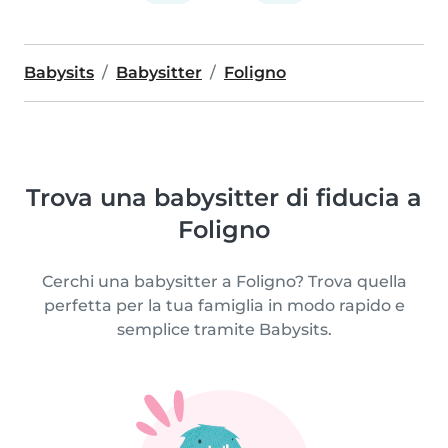
Babysits
Babysitter
Foligno
Trova una babysitter di fiducia a
Foligno
Cerchi una babysitter a Foligno? Trova quella
perfetta per la tua famiglia in modo rapido e
semplice tramite Babysits.