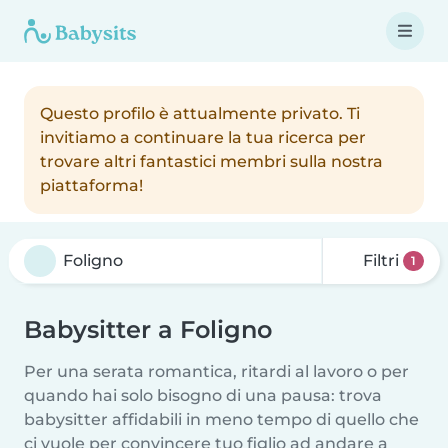
Questo profilo è attualmente privato. Ti
invitiamo a continuare la tua ricerca per
trovare altri fantastici membri sulla nostra
piattaforma!
Filtri
1
Babysitter a Foligno
Per una serata romantica, ritardi al lavoro o per
quando hai solo bisogno di una pausa: trova
babysitter affidabili in meno tempo di quello che
ci vuole per convincere tuo figlio ad andare a