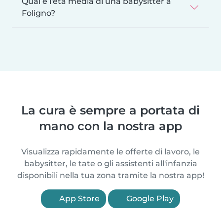
Qual è l'età media di una babysitter a
Foligno?
La cura è sempre a portata di
mano con la nostra app
Visualizza rapidamente le offerte di lavoro, le
babysitter, le tate o gli assistenti all'infanzia
disponibili nella tua zona tramite la nostra app!
App Store
Google Play