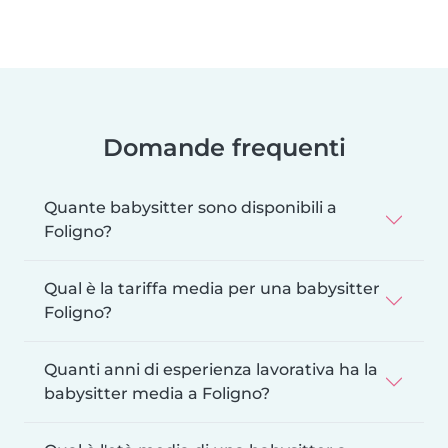
Domande frequenti
Quante babysitter sono disponibili a
Foligno?
Qual è la tariffa media per una babysitter
Foligno?
Quanti anni di esperienza lavorativa ha la
babysitter media a Foligno?