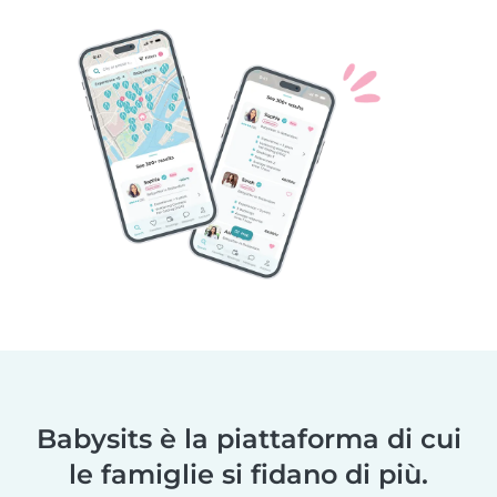
Babysits è la piattaforma di cui
le famiglie si fidano di più.