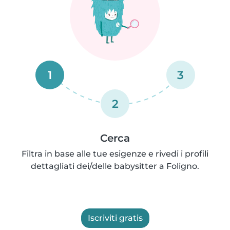
1
3
2
Cerca
Filtra in base alle tue esigenze e rivedi i profili
dettagliati dei/delle babysitter a Foligno.
Iscriviti gratis