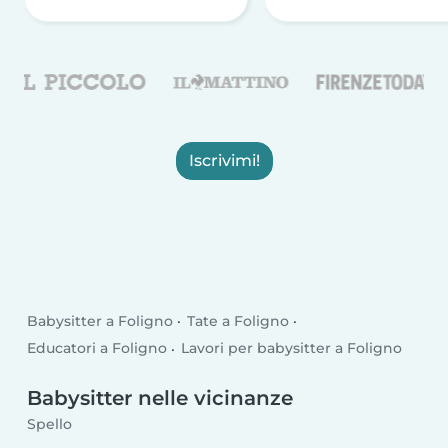
Iscrivimi!
Babysitter a Foligno
Tate a Foligno
Educatori a Foligno
Lavori per babysitter a Foligno
Babysitter nelle vicinanze
Spello