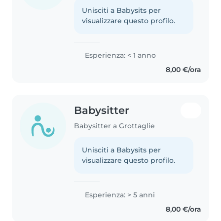
Unisciti a Babysits per
visualizzare questo profilo.
Esperienza: < 1 anno
8,00 €/ora
Babysitter
Babysitter a Grottaglie
Unisciti a Babysits per
visualizzare questo profilo.
Esperienza: > 5 anni
8,00 €/ora