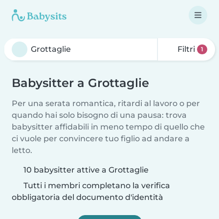
Filtri
1
Babysitter a Grottaglie
Per una serata romantica, ritardi al lavoro o per
quando hai solo bisogno di una pausa: trova
babysitter affidabili in meno tempo di quello che
ci vuole per convincere tuo figlio ad andare a
letto.
10 babysitter attive a Grottaglie
Tutti i membri completano la verifica
obbligatoria del documento d'identità