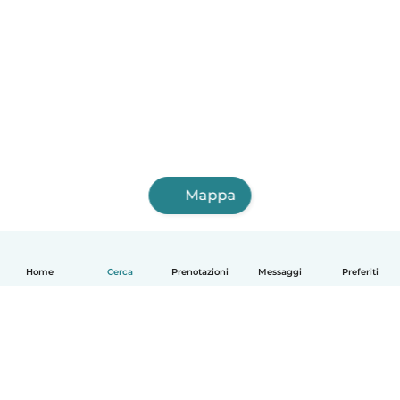
Mappa
Home
Cerca
Prenotazioni
Messaggi
Preferiti
Italiano