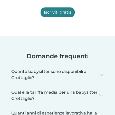
Iscriviti gratis
Domande frequenti
Quante babysitter sono disponibili a
Grottaglie?
Qual è la tariffa media per una babysitter
Grottaglie?
Quanti anni di esperienza lavorativa ha la