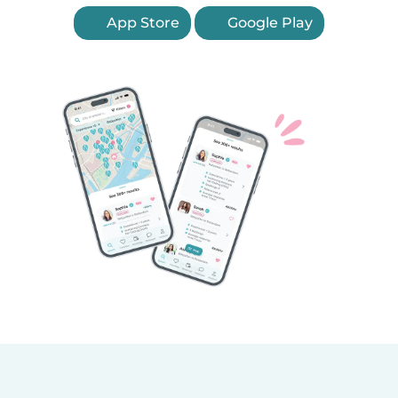
App Store
Google Play