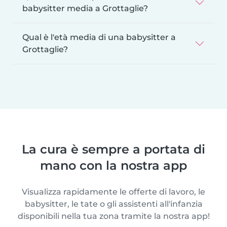
babysitter media a Grottaglie?
Qual è l'età media di una babysitter a
Grottaglie?
La cura è sempre a portata di
mano con la nostra app
Visualizza rapidamente le offerte di lavoro, le
babysitter, le tate o gli assistenti all'infanzia
disponibili nella tua zona tramite la nostra app!