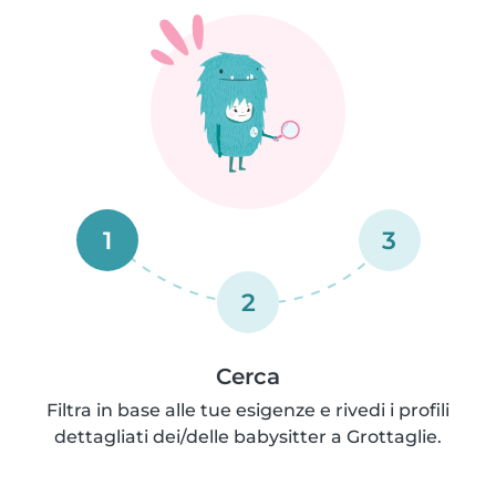
1
3
2
Cerca
Filtra in base alle tue esigenze e rivedi i profili
dettagliati dei/delle babysitter a Grottaglie.