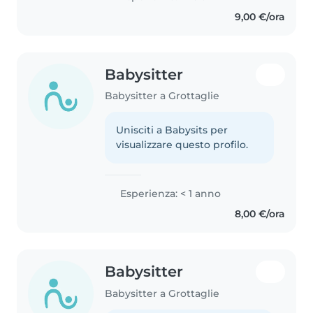
9,00 €/ora
Babysitter
Babysitter a Grottaglie
Unisciti a Babysits per
visualizzare questo profilo.
Esperienza: < 1 anno
8,00 €/ora
Babysitter
Babysitter a Grottaglie