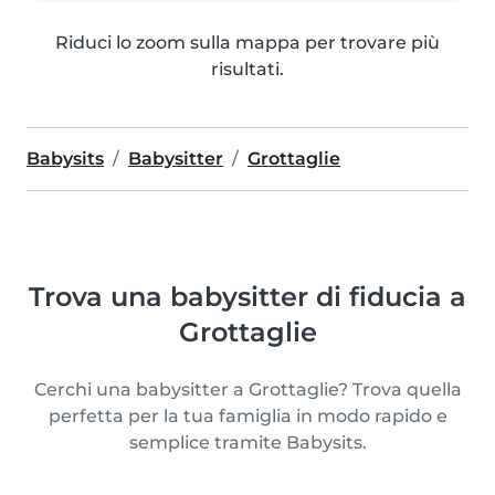
Riduci lo zoom sulla mappa per trovare più
risultati.
Babysits
Babysitter
Grottaglie
Trova una babysitter di fiducia a
Grottaglie
Cerchi una babysitter a Grottaglie? Trova quella
perfetta per la tua famiglia in modo rapido e
semplice tramite Babysits.