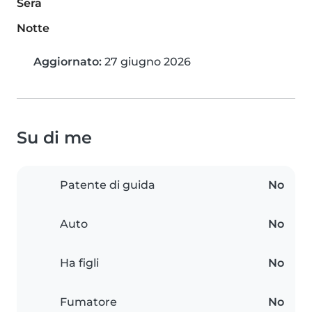
Sera
Notte
Aggiornato:
27 giugno 2026
Su di me
Patente di guida
No
Auto
No
Ha figli
No
Fumatore
No