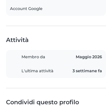
Account Google
Attività
Membro da
Maggio 2026
L'ultima attività
3 settimane fa
Condividi questo profilo