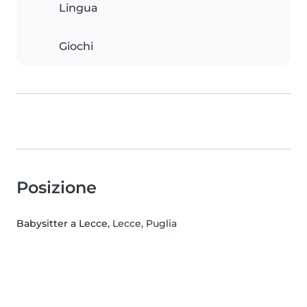
Lingua
Giochi
Posizione
Babysitter a Lecce
, Lecce, Puglia