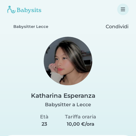
Condividi
Babysitter Lecce
Katharina Esperanza
Babysitter a Lecce
Età
Tariffa oraria
23
10,00 €/ora