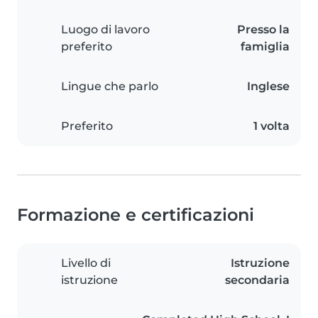
Luogo di lavoro
Presso la
preferito
famiglia
Lingue che parlo
Inglese
Preferito
1 volta
Formazione e certificazioni
Livello di
Istruzione
istruzione
secondaria