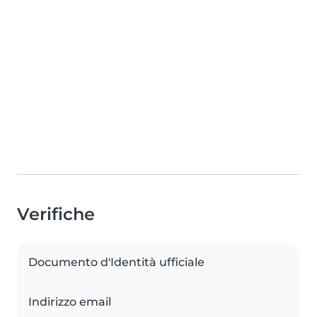
Verifiche
Documento d'Identità ufficiale
Indirizzo email