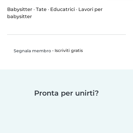
Babysitter
·
Tate
·
Educatrici
·
Lavori per
babysitter
•
Iscriviti gratis
Segnala membro
Pronta per unirti?