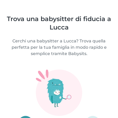
Trova una babysitter di fiducia a
Lucca
Cerchi una babysitter a Lucca? Trova quella
perfetta per la tua famiglia in modo rapido e
semplice tramite Babysits.