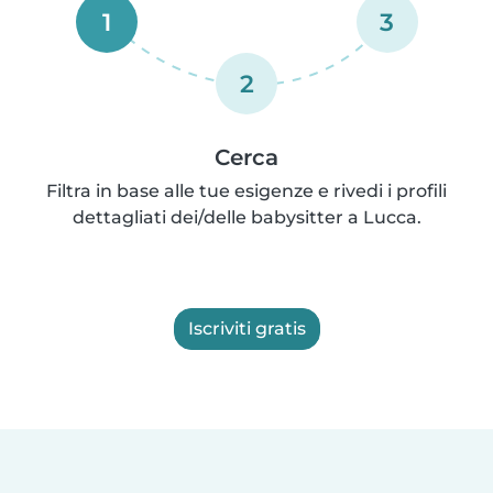
1
3
2
Cerca
Filtra in base alle tue esigenze e rivedi i profili
dettagliati dei/delle babysitter a Lucca.
Iscriviti gratis