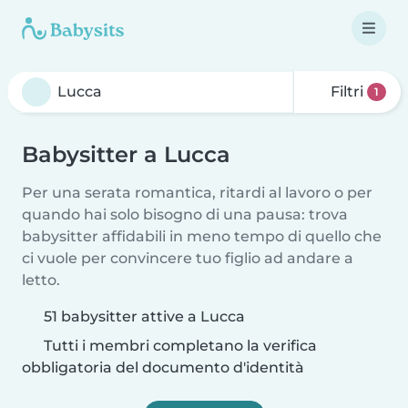
Filtri
1
Babysitter a Lucca
Per una serata romantica, ritardi al lavoro o per
quando hai solo bisogno di una pausa: trova
babysitter affidabili in meno tempo di quello che
ci vuole per convincere tuo figlio ad andare a
letto.
51 babysitter attive a Lucca
Tutti i membri completano la verifica
obbligatoria del documento d'identità