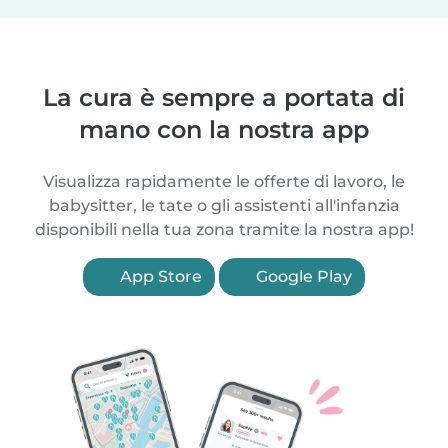
La cura è sempre a portata di
mano con la nostra app
Visualizza rapidamente le offerte di lavoro, le
babysitter, le tate o gli assistenti all'infanzia
disponibili nella tua zona tramite la nostra app!
App Store
Google Play