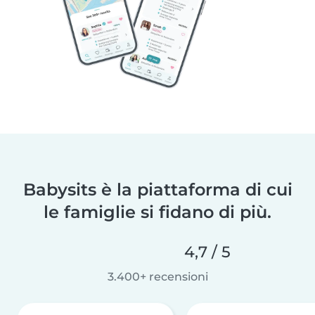
Babysits è la piattaforma di cui
le famiglie si fidano di più.
4,7 / 5
3.400+ recensioni