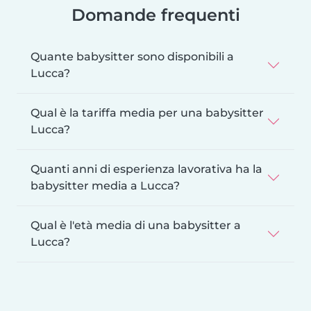
Domande frequenti
Quante babysitter sono disponibili a
Lucca?
Qual è la tariffa media per una babysitter
Lucca?
Quanti anni di esperienza lavorativa ha la
babysitter media a Lucca?
Qual è l'età media di una babysitter a
Lucca?