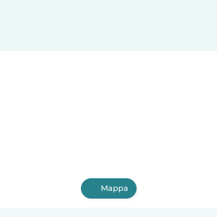
Mappa