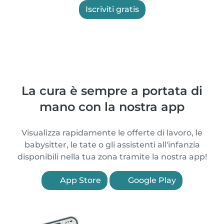
Iscriviti gratis
La cura è sempre a portata di
mano con la nostra app
Visualizza rapidamente le offerte di lavoro, le
babysitter, le tate o gli assistenti all'infanzia
disponibili nella tua zona tramite la nostra app!
App Store
Google Play