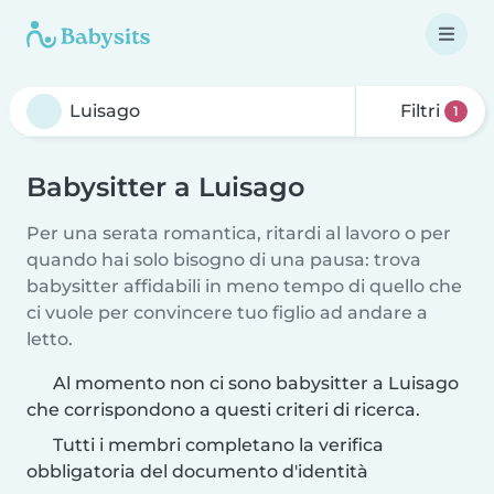
Filtri
1
Babysitter a Luisago
Per una serata romantica, ritardi al lavoro o per
quando hai solo bisogno di una pausa: trova
babysitter affidabili in meno tempo di quello che
ci vuole per convincere tuo figlio ad andare a
letto.
Al momento non ci sono babysitter a Luisago
che corrispondono a questi criteri di ricerca.
Tutti i membri completano la verifica
obbligatoria del documento d'identità