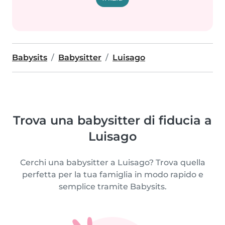
Babysits
Babysitter
Luisago
Trova una babysitter di fiducia a
Luisago
Cerchi una babysitter a Luisago? Trova quella
perfetta per la tua famiglia in modo rapido e
semplice tramite Babysits.