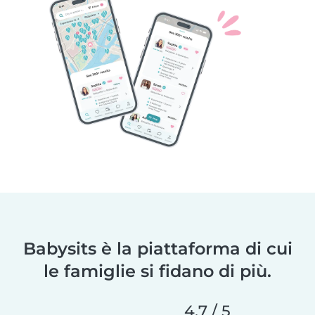
Babysits è la piattaforma di cui
le famiglie si fidano di più.
4,7 / 5