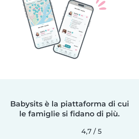
Babysits è la piattaforma di cui
le famiglie si fidano di più.
4,7 / 5