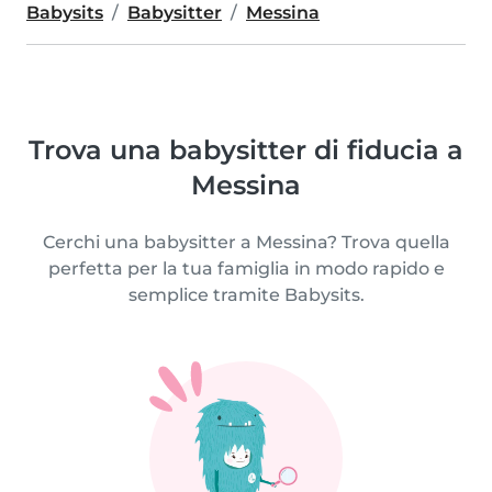
Babysits
Babysitter
Messina
Trova una babysitter di fiducia a
Messina
Cerchi una babysitter a Messina? Trova quella
perfetta per la tua famiglia in modo rapido e
semplice tramite Babysits.