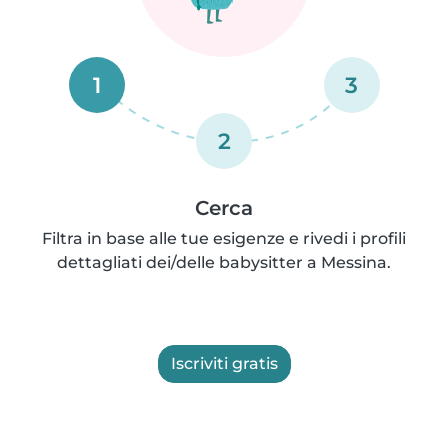
1
3
2
Cerca
Filtra in base alle tue esigenze e rivedi i profili
dettagliati dei/delle babysitter a Messina.
Iscriviti gratis