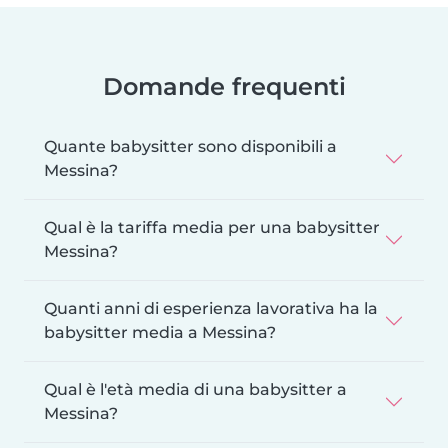
Domande frequenti
Quante babysitter sono disponibili a
Messina?
Qual è la tariffa media per una babysitter
Messina?
Quanti anni di esperienza lavorativa ha la
babysitter media a Messina?
Qual è l'età media di una babysitter a
Messina?