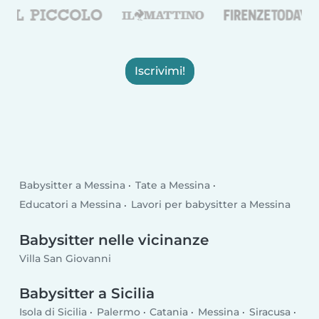
Iscrivimi!
Babysitter a Messina
Tate a Messina
Educatori a Messina
Lavori per babysitter a Messina
Babysitter nelle vicinanze
Villa San Giovanni
Babysitter a Sicilia
Isola di Sicilia
Palermo
Catania
Messina
Siracusa