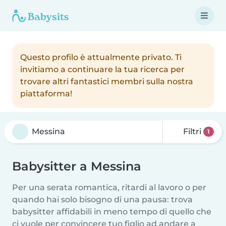
Questo profilo è attualmente privato. Ti
invitiamo a continuare la tua ricerca per
trovare altri fantastici membri sulla nostra
piattaforma!
Filtri
1
Babysitter a Messina
Per una serata romantica, ritardi al lavoro o per
quando hai solo bisogno di una pausa: trova
babysitter affidabili in meno tempo di quello che
ci vuole per convincere tuo figlio ad andare a