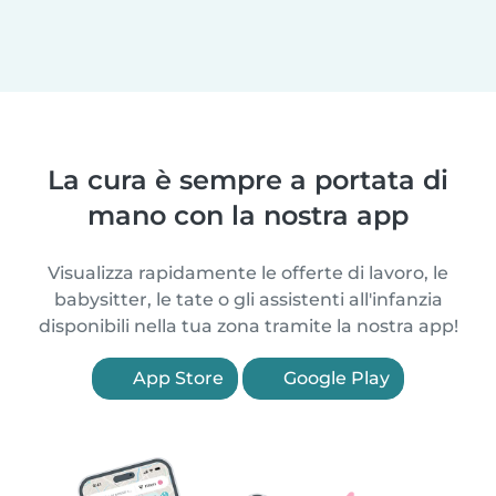
La cura è sempre a portata di
mano con la nostra app
Visualizza rapidamente le offerte di lavoro, le
babysitter, le tate o gli assistenti all'infanzia
disponibili nella tua zona tramite la nostra app!
App Store
Google Play