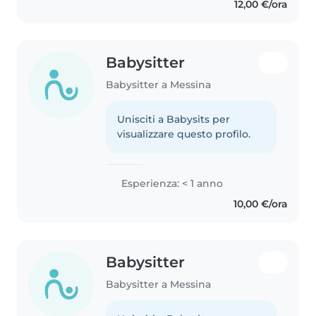
12,00 €/ora
Babysitter
Babysitter a Messina
Unisciti a Babysits per
visualizzare questo profilo.
Esperienza: < 1 anno
10,00 €/ora
Babysitter
Babysitter a Messina