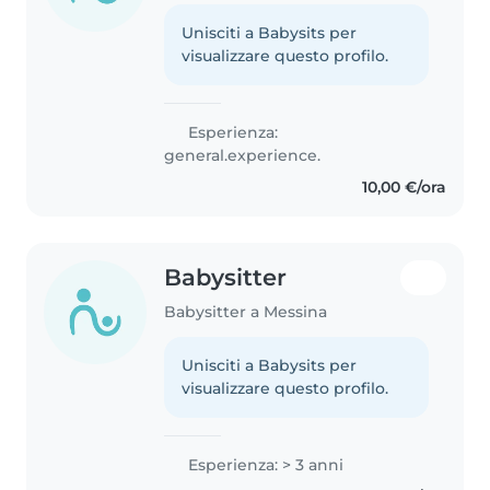
Unisciti a Babysits per
visualizzare questo profilo.
Esperienza:
general.experience.
10,00 €/ora
Babysitter
Babysitter a Messina
Unisciti a Babysits per
visualizzare questo profilo.
Esperienza: > 3 anni