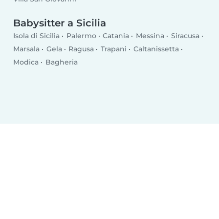
Babysitter a Sicilia
Isola di Sicilia
Palermo
Catania
Messina
Siracusa
Marsala
Gela
Ragusa
Trapani
Caltanissetta
Modica
Bagheria