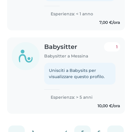
Esperienza: < 1 anno
7,00 €/ora
Babysitter
1
Babysitter a Messina
Unisciti a Babysits per
visualizzare questo profilo.
Esperienza: > 5 anni
10,00 €/ora