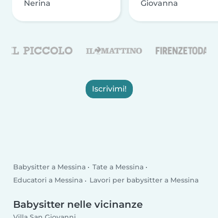
Nerina
Giovanna
Iscrivimi!
Babysitter a Messina
Tate a Messina
Educatori a Messina
Lavori per babysitter a Messina
Babysitter nelle vicinanze
Villa San Giovanni