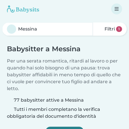
Filtri
1
Babysitter a Messina
Per una serata romantica, ritardi al lavoro o per
quando hai solo bisogno di una pausa: trova
babysitter affidabili in meno tempo di quello che
ci vuole per convincere tuo figlio ad andare a
letto.
77 babysitter attive a Messina
Tutti i membri completano la verifica
obbligatoria del documento d'identità