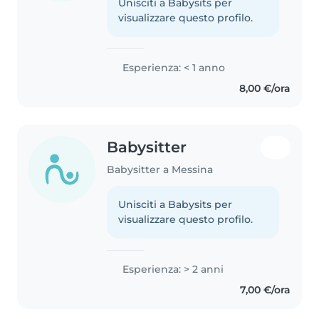
Unisciti a Babysits per
visualizzare questo profilo.
Esperienza: < 1 anno
8,00 €/ora
Babysitter
Babysitter a Messina
Unisciti a Babysits per
visualizzare questo profilo.
Esperienza: > 2 anni
7,00 €/ora