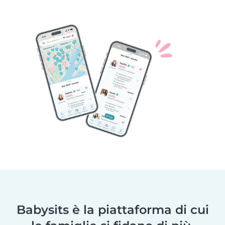
Babysits è la piattaforma di cui