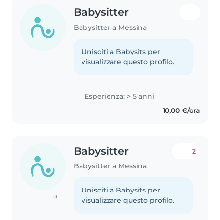
Babysitter
Babysitter a Messina
Unisciti a Babysits per
visualizzare questo profilo.
Esperienza: > 5 anni
10,00 €/ora
Babysitter
2
Babysitter a Messina
Unisciti a Babysits per
(1)
visualizzare questo profilo.