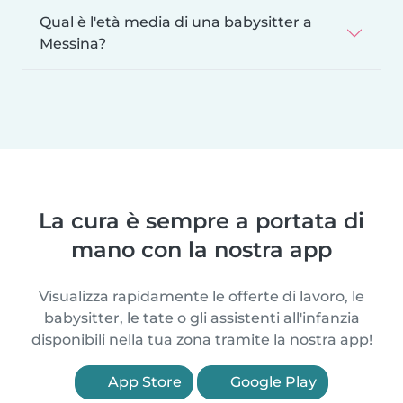
Qual è l'età media di una babysitter a
Messina?
La cura è sempre a portata di
mano con la nostra app
Visualizza rapidamente le offerte di lavoro, le
babysitter, le tate o gli assistenti all'infanzia
disponibili nella tua zona tramite la nostra app!
App Store
Google Play