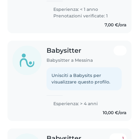
Esperienza: < 1 anno
Prenotazioni verificate: 1
7,00 €/ora
Babysitter
Babysitter a Messina
Unisciti a Babysits per
visualizzare questo profilo.
Esperienza: > 4 anni
10,00 €/ora
Babysitter
1