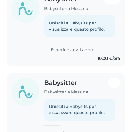
Babysitter a Messina
Unisciti a Babysits per
visualizzare questo profilo.
Esperienza: > 1 anno
10,00 €/ora
Babysitter
Babysitter a Messina
Unisciti a Babysits per
visualizzare questo profilo.