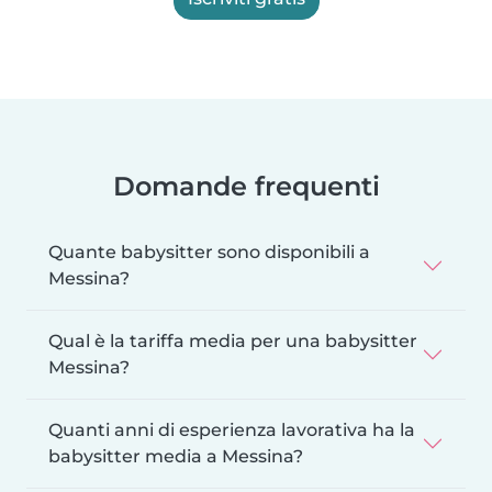
Domande frequenti
Quante babysitter sono disponibili a
Messina?
Qual è la tariffa media per una babysitter
Messina?
Quanti anni di esperienza lavorativa ha la
babysitter media a Messina?