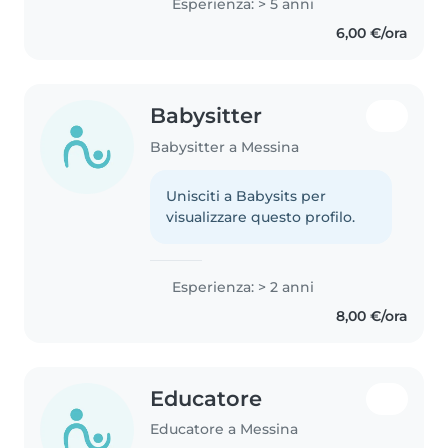
Esperienza: > 5 anni
6,00 €/ora
Babysitter
Babysitter a Messina
Unisciti a Babysits per
visualizzare questo profilo.
Esperienza: > 2 anni
8,00 €/ora
Educatore
Educatore a Messina