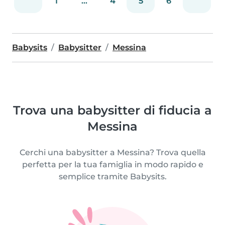
1
...
4
5
6
Babysits
Babysitter
Messina
Trova una babysitter di fiducia a
Messina
Cerchi una babysitter a Messina? Trova quella
perfetta per la tua famiglia in modo rapido e
semplice tramite Babysits.