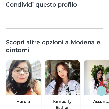
Condividi questo profilo
Scopri altre opzioni a Modena e
dintorni
Aurora
Kimberly
Assunt
Esther