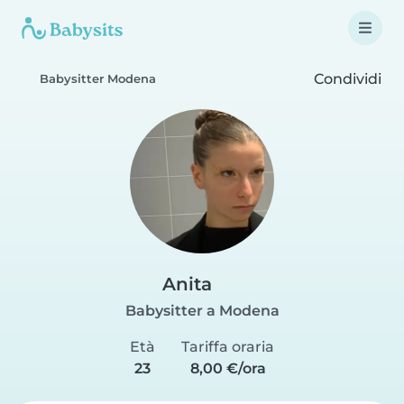
Condividi
Babysitter Modena
Anita
Babysitter a Modena
Età
Tariffa oraria
23
8,00 €/ora