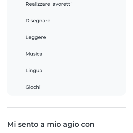
Realizzare lavoretti
Disegnare
Leggere
Musica
Lingua
Giochi
Mi sento a mio agio con