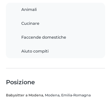
Animali
Cucinare
Faccende domestiche
Aiuto compiti
Posizione
Babysitter a Modena
, Modena, Emilia-Romagna