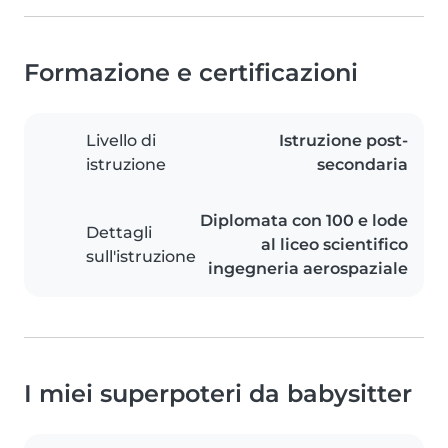
Formazione e certificazioni
Livello di
Istruzione post-
istruzione
secondaria
Diplomata con 100 e lode
Dettagli
al liceo scientifico
sull'istruzione
ingegneria aerospaziale
I miei superpoteri da babysitter