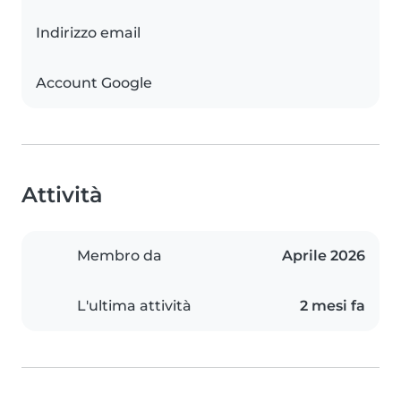
Indirizzo email
Account Google
Attività
Membro da
Aprile 2026
L'ultima attività
2 mesi fa