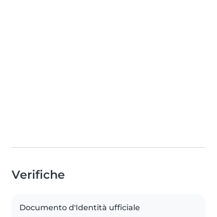
Verifiche
Documento d'Identità ufficiale