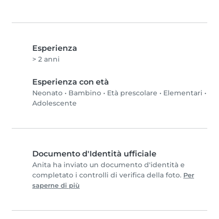
Esperienza
> 2 anni
Esperienza con età
Neonato
•
Bambino
•
Età prescolare
•
Elementari
•
Adolescente
Documento d'Identità ufficiale
Anita ha inviato un documento d'identità e
completato i controlli di verifica della foto.
Per
saperne di più