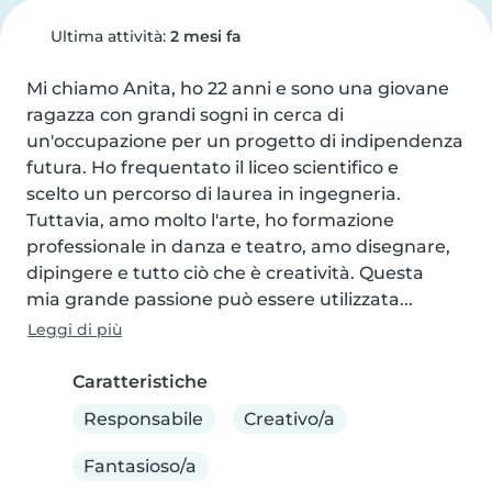
Ultima attività:
2 mesi fa
Mi chiamo Anita, ho 22 anni e sono una giovane 
ragazza con grandi sogni in cerca di

un'occupazione per un progetto di indipendenza 
futura. Ho frequentato il liceo scientifico e

scelto un percorso di laurea in ingegneria. 
Tuttavia, amo molto l'arte, ho formazione

professionale in danza e teatro, amo disegnare, 
dipingere e tutto ciò che è creatività. Questa

mia grande passione può essere utilizzata...
Leggi di più
Caratteristiche
Responsabile
Creativo/a
Fantasioso/a