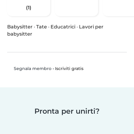
(1)
Babysitter
·
Tate
·
Educatrici
·
Lavori per
babysitter
•
Iscriviti gratis
Segnala membro
Pronta per unirti?