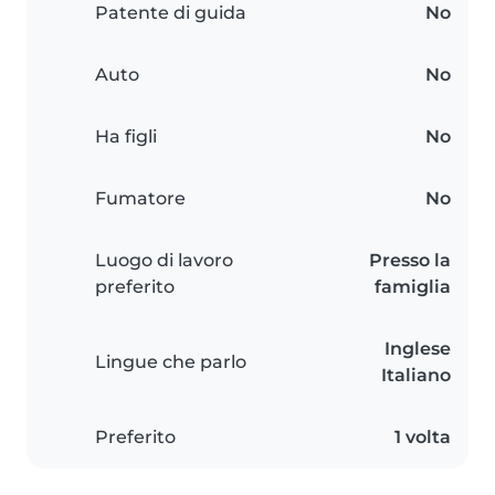
Patente di guida
No
Auto
No
Ha figli
No
Fumatore
No
Luogo di lavoro
Presso la
preferito
famiglia
Inglese
Lingue che parlo
Italiano
Preferito
1 volta