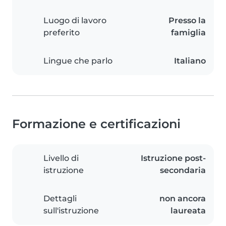
Luogo di lavoro
Presso la
preferito
famiglia
Lingue che parlo
Italiano
Formazione e certificazioni
Livello di
Istruzione post-
istruzione
secondaria
Dettagli
non ancora
sull'istruzione
laureata