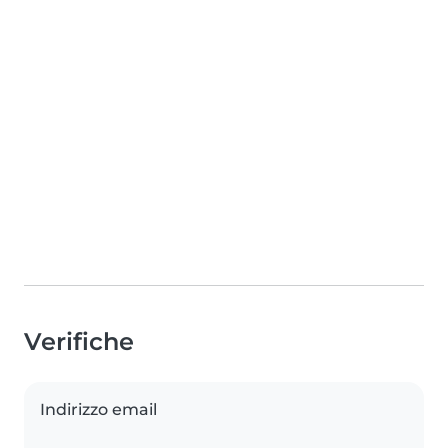
Verifiche
Indirizzo email