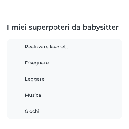
I miei superpoteri da babysitter
Realizzare lavoretti
Disegnare
Leggere
Musica
Giochi