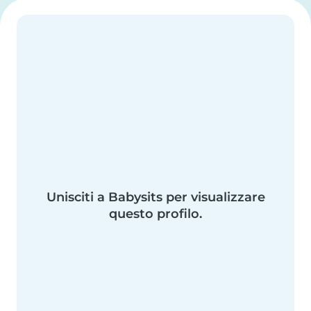
Unisciti a Babysits per visualizzare
questo profilo.