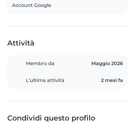
Account Google
Attività
Membro da
Maggio 2026
L'ultima attività
2 mesi fa
Condividi questo profilo