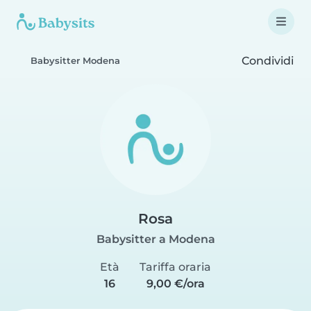
Condividi
Babysitter Modena
Rosa
Babysitter a Modena
Età
Tariffa oraria
16
9,00 €/ora