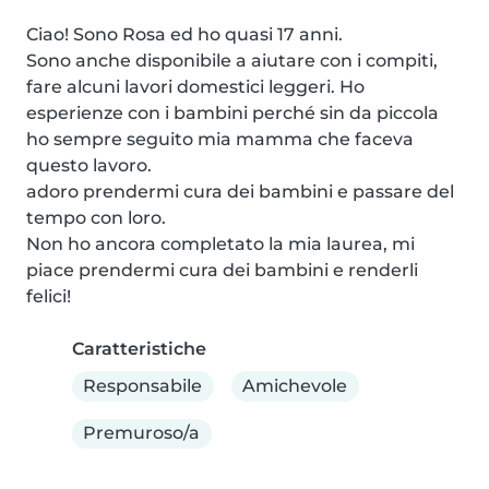
Ciao! Sono Rosa ed ho quasi 17 anni.

Sono anche disponibile a aiutare con i compiti, 
fare alcuni lavori domestici leggeri. Ho 
esperienze con i bambini perché sin da piccola 
ho sempre seguito mia mamma che faceva 
questo lavoro.

adoro prendermi cura dei bambini e passare del 
tempo con loro.

Non ho ancora completato la mia laurea, mi 
piace prendermi cura dei bambini e renderli 
felici!
Caratteristiche
Responsabile
Amichevole
Premuroso/a