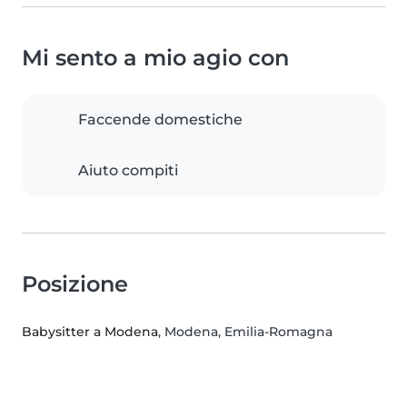
Mi sento a mio agio con
Faccende domestiche
Aiuto compiti
Posizione
Babysitter a Modena
, Modena, Emilia-Romagna