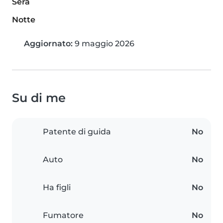
Sera
Notte
Aggiornato:
9 maggio 2026
Su di me
Patente di guida
No
Auto
No
Ha figli
No
Fumatore
No