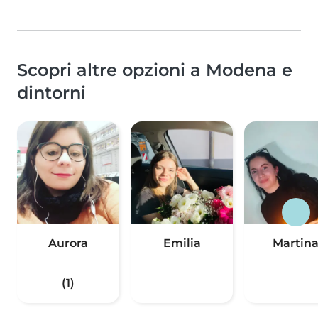
Scopri altre opzioni a Modena e
dintorni
Aurora
Emilia
Martin
(1)