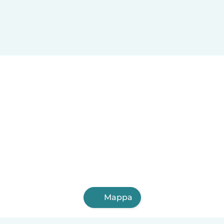
Mappa