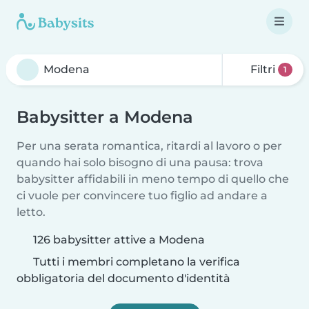
Filtri
1
Babysitter a Modena
Per una serata romantica, ritardi al lavoro o per
quando hai solo bisogno di una pausa: trova
babysitter affidabili in meno tempo di quello che
ci vuole per convincere tuo figlio ad andare a
letto.
126 babysitter attive a Modena
Tutti i membri completano la verifica
obbligatoria del documento d'identità