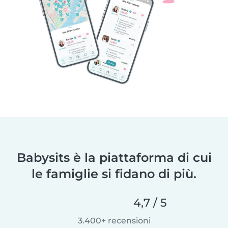
Babysits è la piattaforma di cui
le famiglie si fidano di più.
4,7 / 5
3.400+ recensioni