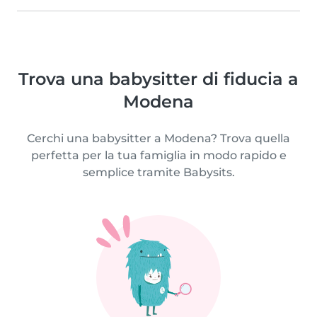
Trova una babysitter di fiducia a
Modena
Cerchi una babysitter a Modena? Trova quella
perfetta per la tua famiglia in modo rapido e
semplice tramite Babysits.