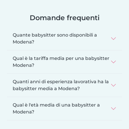
Domande frequenti
Quante babysitter sono disponibili a
Modena?
Qual è la tariffa media per una babysitter
Modena?
Quanti anni di esperienza lavorativa ha la
babysitter media a Modena?
Qual è l'età media di una babysitter a
Modena?