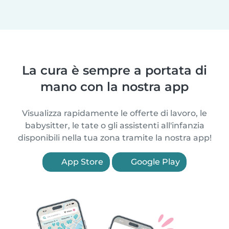
La cura è sempre a portata di
mano con la nostra app
Visualizza rapidamente le offerte di lavoro, le
babysitter, le tate o gli assistenti all'infanzia
disponibili nella tua zona tramite la nostra app!
App Store
Google Play