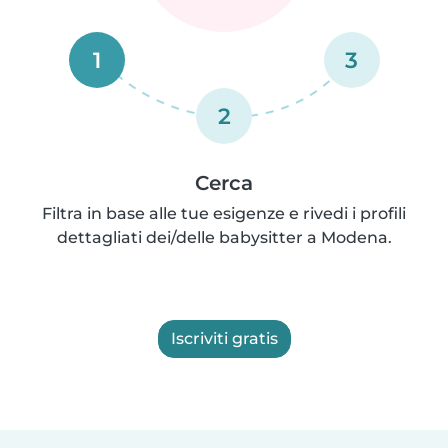
1
3
2
Cerca
Filtra in base alle tue esigenze e rivedi i profili
dettagliati dei/delle babysitter a Modena.
Iscriviti gratis