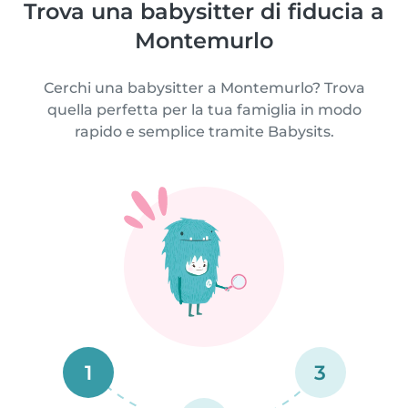
Trova una babysitter di fiducia a
Montemurlo
Cerchi una babysitter a Montemurlo? Trova
quella perfetta per la tua famiglia in modo
rapido e semplice tramite Babysits.
1
3