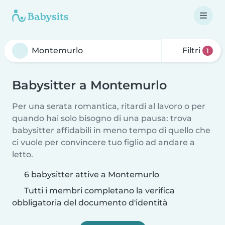
Filtri
1
Babysitter a Montemurlo
Per una serata romantica, ritardi al lavoro o per
quando hai solo bisogno di una pausa: trova
babysitter affidabili in meno tempo di quello che
ci vuole per convincere tuo figlio ad andare a
letto.
6 babysitter attive a Montemurlo
Tutti i membri completano la verifica
obbligatoria del documento d'identità