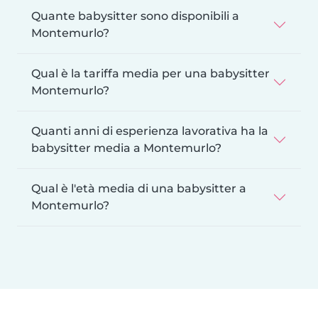
Quante babysitter sono disponibili a
Montemurlo?
Qual è la tariffa media per una babysitter
Montemurlo?
Quanti anni di esperienza lavorativa ha la
babysitter media a Montemurlo?
Qual è l'età media di una babysitter a
Montemurlo?