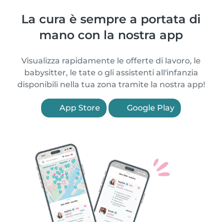
La cura è sempre a portata di
mano con la nostra app
Visualizza rapidamente le offerte di lavoro, le
babysitter, le tate o gli assistenti all'infanzia
disponibili nella tua zona tramite la nostra app!
App Store
Google Play