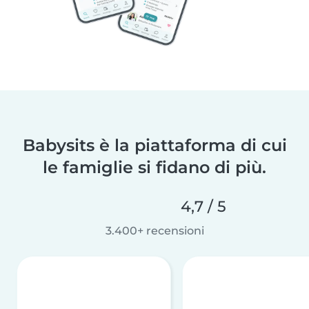
Babysits è la piattaforma di cui
le famiglie si fidano di più.
4,7 / 5
3.400+ recensioni