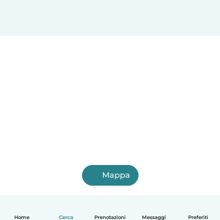
Mappa
Home
Cerca
Prenotazioni
Messaggi
Preferiti