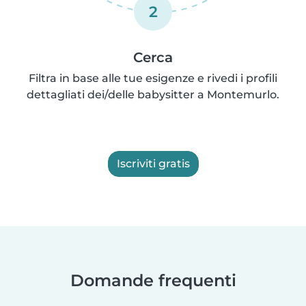
2
Cerca
Filtra in base alle tue esigenze e rivedi i profili
dettagliati dei/delle babysitter a Montemurlo.
Iscriviti gratis
Domande frequenti