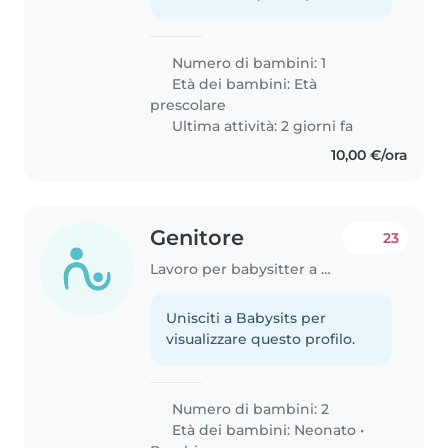
Numero di bambini: 1
Età dei bambini:
Età
prescolare
Ultima attività: 2 giorni fa
10,00 €/ora
Genitore
23
Lavoro per babysitter a Montemurlo
Unisciti a Babysits per
visualizzare questo profilo.
Numero di bambini: 2
Età dei bambini:
Neonato
•