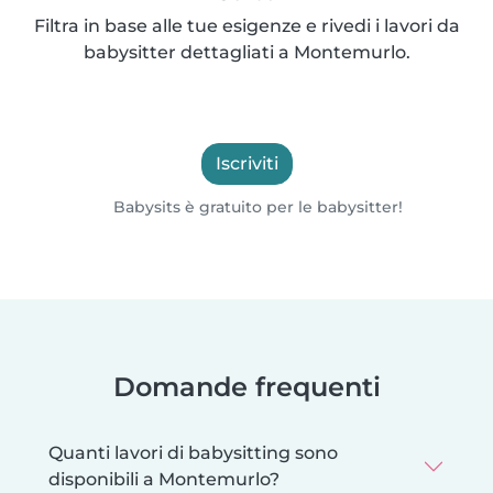
Filtra in base alle tue esigenze e rivedi i lavori da
babysitter dettagliati a Montemurlo.
Iscriviti
Babysits è gratuito per le babysitter!
Domande frequenti
Quanti lavori di babysitting sono
disponibili a Montemurlo?