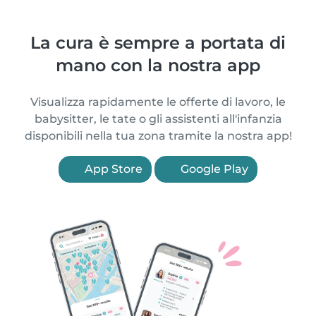
La cura è sempre a portata di
mano con la nostra app
Visualizza rapidamente le offerte di lavoro, le
babysitter, le tate o gli assistenti all'infanzia
disponibili nella tua zona tramite la nostra app!
App Store
Google Play