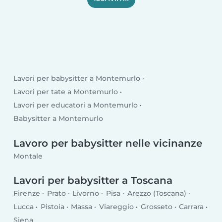
Lavori per babysitter a Montemurlo
Lavori per tate a Montemurlo
Lavori per educatori a Montemurlo
Babysitter a Montemurlo
Lavoro per babysitter nelle vicinanze
Montale
Lavori per babysitter a Toscana
Firenze
Prato
Livorno
Pisa
Arezzo (Toscana)
Lucca
Pistoia
Massa
Viareggio
Grosseto
Carrara
Siena