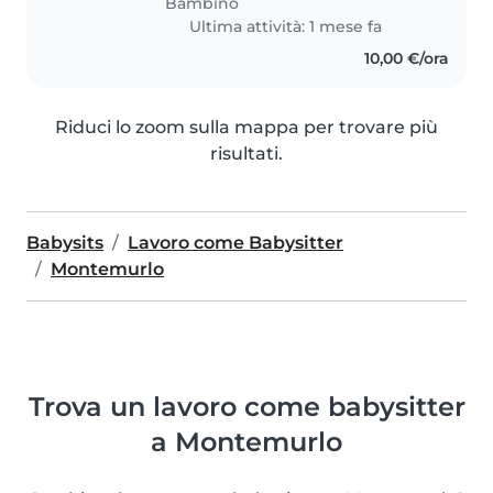
Bambino
Ultima attività: 1 mese fa
10,00 €/ora
Riduci lo zoom sulla mappa per trovare più
risultati.
Babysits
Lavoro come Babysitter
Montemurlo
Trova un lavoro come babysitter
a Montemurlo