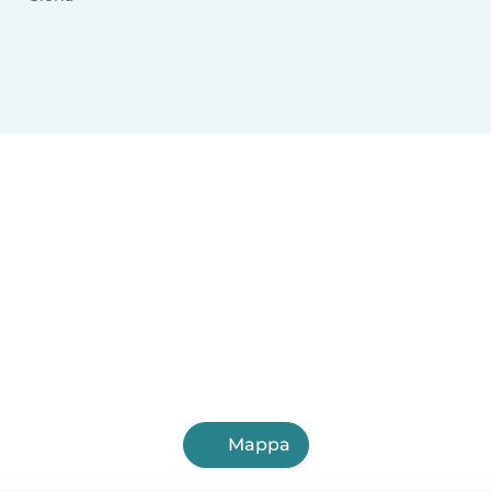
Mappa