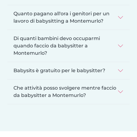
Quanto pagano all'ora i genitori per un
lavoro di babysitting a Montemurlo?
Di quanti bambini devo occuparmi
quando faccio da babysitter a
Montemurlo?
Babysits è gratuito per le babysitter?
Che attività posso svolgere mentre faccio
da babysitter a Montemurlo?