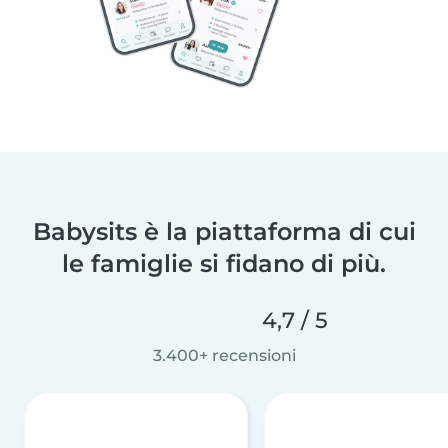
Babysits è la piattaforma di cui
le famiglie si fidano di più.
4,7 / 5
3.400+ recensioni