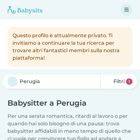
Questo profilo è attualmente privato. Ti
invitiamo a continuare la tua ricerca per
trovare altri fantastici membri sulla nostra
piattaforma!
Filtri
1
Babysitter a Perugia
Per una serata romantica, ritardi al lavoro o per
quando hai solo bisogno di una pausa: trova
babysitter affidabili in meno tempo di quello che
ci vuole per convincere tuo figlio ad andare a