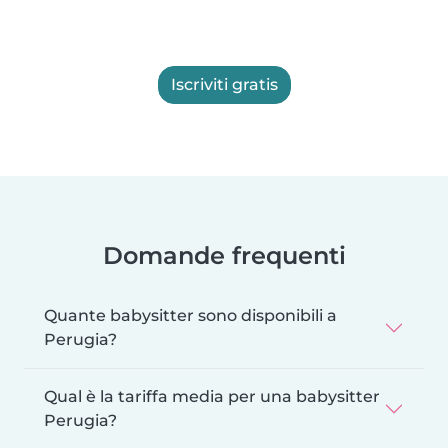
Iscriviti gratis
Domande frequenti
Quante babysitter sono disponibili a
Perugia?
Qual è la tariffa media per una babysitter
Perugia?