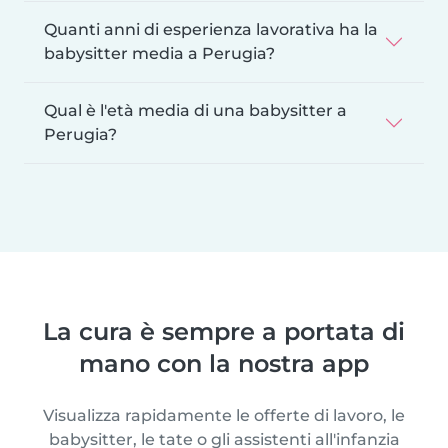
Quanti anni di esperienza lavorativa ha la
babysitter media a Perugia?
Qual è l'età media di una babysitter a
Perugia?
La cura è sempre a portata di
mano con la nostra app
Visualizza rapidamente le offerte di lavoro, le
babysitter, le tate o gli assistenti all'infanzia