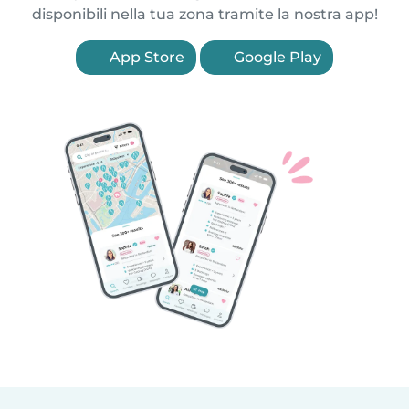
disponibili nella tua zona tramite la nostra app!
App Store
Google Play