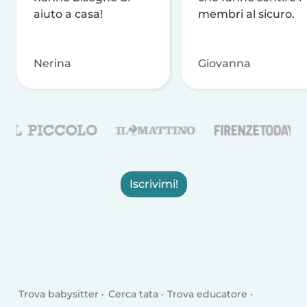
aiuto a casa!
membri al sicuro.
Nerina
Giovanna
Iscrivimi!
Trova babysitter
Cerca tata
Trova educatore