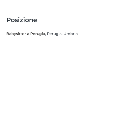
Posizione
Babysitter a Perugia
, Perugia, Umbria