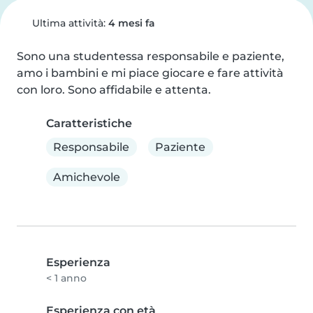
Ultima attività:
4 mesi fa
Sono una studentessa responsabile e paziente, 
amo i bambini e mi piace giocare e fare attività 
con loro. Sono affidabile e attenta.
Caratteristiche
Responsabile
Paziente
Amichevole
Esperienza
< 1 anno
Esperienza con età