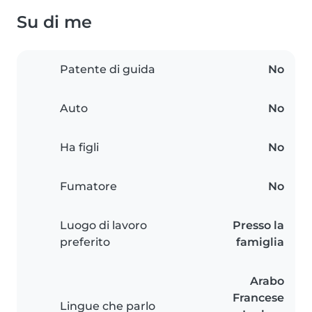
Su di me
Patente di guida
No
Auto
No
Ha figli
No
Fumatore
No
Luogo di lavoro
Presso la
preferito
famiglia
Arabo
Francese
Lingue che parlo