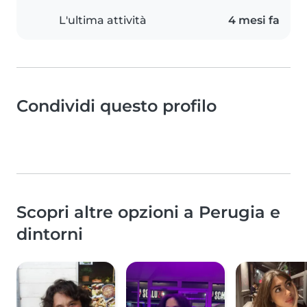
L'ultima attività
4 mesi fa
Condividi questo profilo
Scopri altre opzioni a Perugia e
dintorni