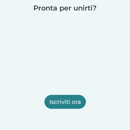
Pronta per unirti?
Iscriviti ora