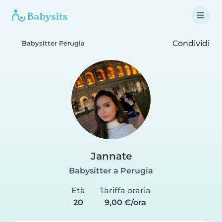
Condividi
Babysitter Perugia
Jannate
Babysitter a Perugia
Età
Tariffa oraria
20
9,00 €/ora