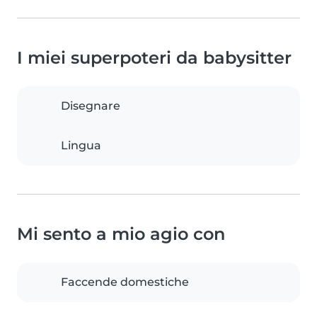
I miei superpoteri da babysitter
Disegnare
Lingua
Mi sento a mio agio con
Faccende domestiche