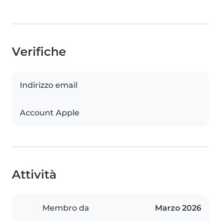
Verifiche
Indirizzo email
Account Apple
Attività
Membro da
Marzo 2026