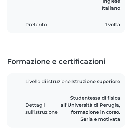
Inglese
Italiano
Preferito
1 volta
Formazione e certificazioni
Livello di istruzione
Istruzione superiore
Studentessa di fisica
Dettagli
all'Università di Perugia,
sull'istruzione
formazione in corso.
Seria e motivata