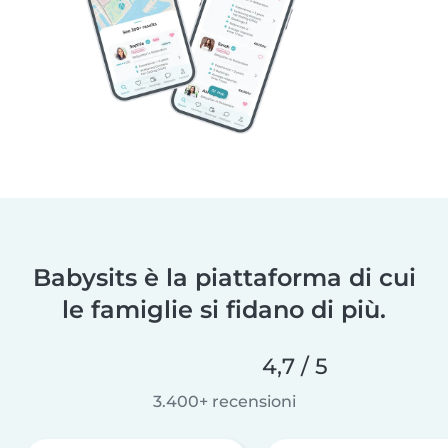
Babysits è la piattaforma di cui
le famiglie si fidano di più.
4,7 / 5
3.400+ recensioni