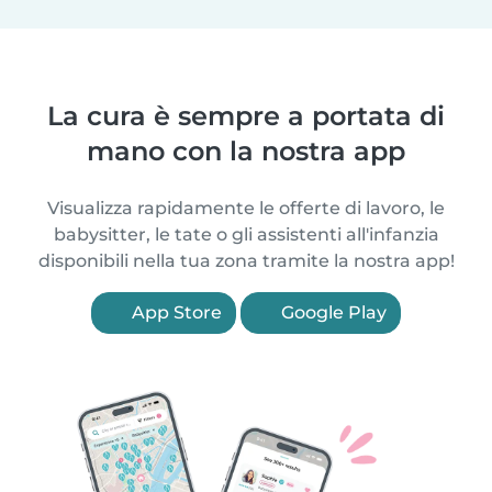
La cura è sempre a portata di
mano con la nostra app
Visualizza rapidamente le offerte di lavoro, le
babysitter, le tate o gli assistenti all'infanzia
disponibili nella tua zona tramite la nostra app!
App Store
Google Play