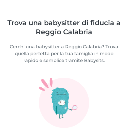
Trova una babysitter di fiducia a
Reggio Calabria
Cerchi una babysitter a Reggio Calabria? Trova
quella perfetta per la tua famiglia in modo
rapido e semplice tramite Babysits.