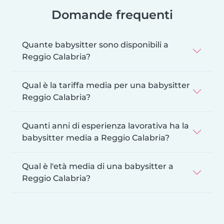
Domande frequenti
Quante babysitter sono disponibili a
Reggio Calabria?
Qual è la tariffa media per una babysitter
Reggio Calabria?
Quanti anni di esperienza lavorativa ha la
babysitter media a Reggio Calabria?
Qual è l'età media di una babysitter a
Reggio Calabria?