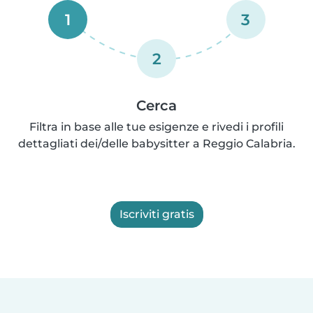
1
3
2
Cerca
Filtra in base alle tue esigenze e rivedi i profili
dettagliati dei/delle babysitter a Reggio Calabria.
Iscriviti gratis