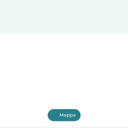
Mappa