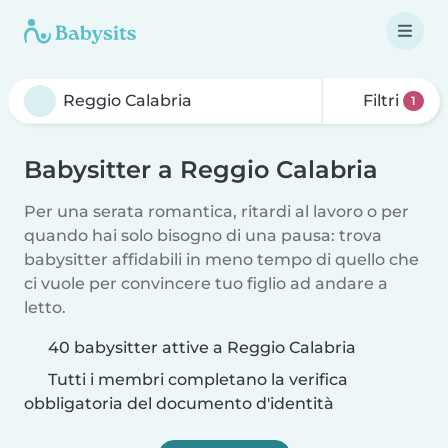
Filtri
1
Babysitter a Reggio Calabria
Per una serata romantica, ritardi al lavoro o per
quando hai solo bisogno di una pausa: trova
babysitter affidabili in meno tempo di quello che
ci vuole per convincere tuo figlio ad andare a
letto.
40 babysitter attive a Reggio Calabria
Tutti i membri completano la verifica
obbligatoria del documento d'identità