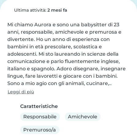
Ultima attività:
2 mesi fa
Mi chiamo Aurora e sono una babysitter di 23 
anni, responsabile, amichevole e premurosa e 
divertente. Ho un anno di esperienza con 
bambini in età prescolare, scolastica e 
adolescenti. Mi sto laureando in scienze della 
comunicazione e parlo fluentemente inglese, 
italiano e spagnolo. Adoro disegnare, insegnare 
lingue, fare lavoretti e giocare con i bambini. 
Sono a mio agio con gli animali, cucinare,..
Leggi di più
Caratteristiche
Responsabile
Amichevole
Premuroso/a