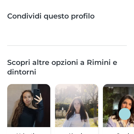
Condividi questo profilo
Scopri altre opzioni a Rimini e
dintorni