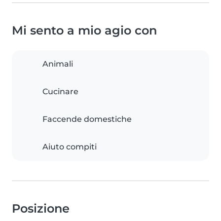
Mi sento a mio agio con
Animali
Cucinare
Faccende domestiche
Aiuto compiti
Posizione