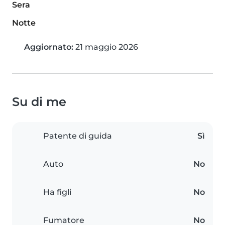
Sera
Notte
Aggiornato:
21 maggio 2026
Su di me
Patente di guida
Sì
Auto
No
Ha figli
No
Fumatore
No