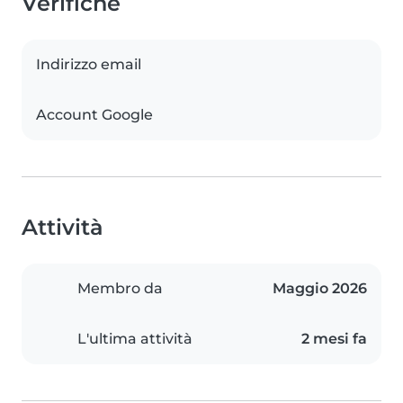
Verifiche
Indirizzo email
Account Google
Attività
Membro da
Maggio 2026
L'ultima attività
2 mesi fa