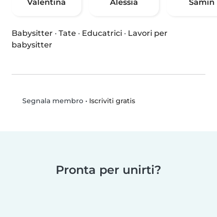
Valentina
Alessia
Samin
Babysitter
·
Tate
·
Educatrici
·
Lavori per
babysitter
•
Iscriviti gratis
Segnala membro
Pronta per unirti?