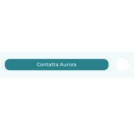
Contatta Aurora
Italiano