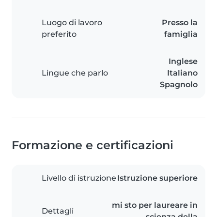
Luogo di lavoro
Presso la
preferito
famiglia
Inglese
Lingue che parlo
Italiano
Spagnolo
Formazione e certificazioni
Livello di istruzione
Istruzione superiore
mi sto per laureare in
Dettagli
scienza della