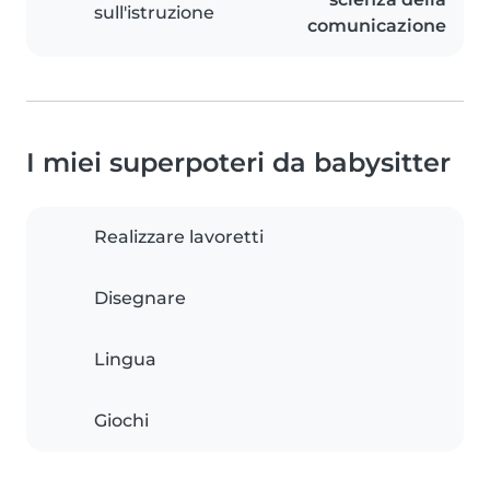
sull'istruzione
comunicazione
I miei superpoteri da babysitter
Realizzare lavoretti
Disegnare
Lingua
Giochi