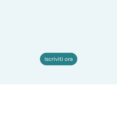
Iscriviti ora