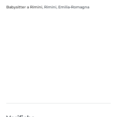
Babysitter a Rimini
, Rimini, Emilia-Romagna