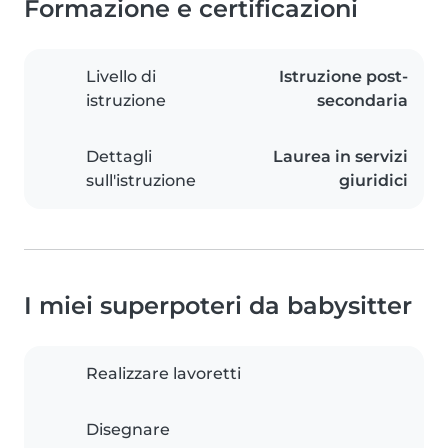
Formazione e certificazioni
Livello di
Istruzione post-
istruzione
secondaria
Dettagli
Laurea in servizi
sull'istruzione
giuridici
I miei superpoteri da babysitter
Realizzare lavoretti
Disegnare