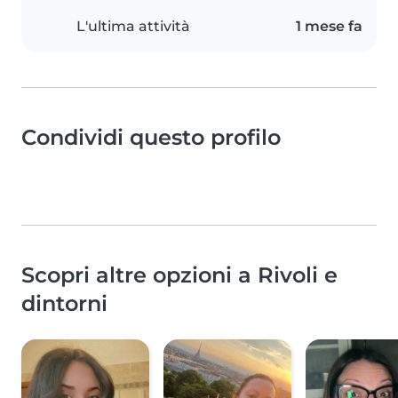
L'ultima attività
1 mese fa
Condividi questo profilo
Scopri altre opzioni a Rivoli e
dintorni