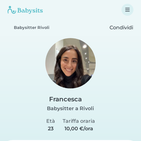
Condividi
Babysitter Rivoli
Francesca
Babysitter a Rivoli
Età
Tariffa oraria
23
10,00 €/ora