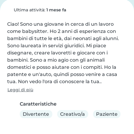
Ultima attività:
1 mese fa
Ciao! Sono una giovane in cerca di un lavoro 
come babysitter. Ho 2 anni di esperienza con 
bambini di tutte le età, dai neonati agli alunni. 
Sono laureata in servizi giuridici. Mi piace 
disegnare, creare lavoretti e giocare con i 
bambini. Sono a mio agio con gli animali 
domestici e posso aiutare con i compiti. Ho la 
patente e un'auto, quindi posso venire a casa 
tua. Non vedo l'ora di conoscere la tua..
Leggi di più
Caratteristiche
Divertente
Creativo/a
Paziente