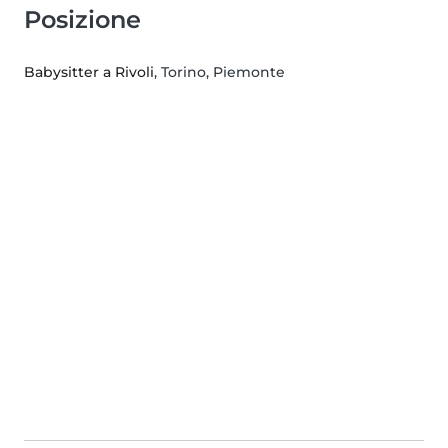
Posizione
Babysitter a Rivoli
, Torino, Piemonte