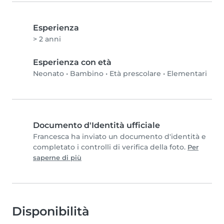
Esperienza
> 2 anni
Esperienza con età
Neonato
•
Bambino
•
Età prescolare
•
Elementari
Documento d'Identità ufficiale
Francesca ha inviato un documento d'identità e
completato i controlli di verifica della foto.
Per
saperne di più
Disponibilità