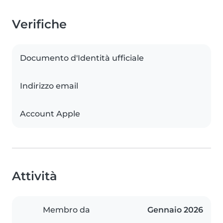
Verifiche
Documento d'Identità ufficiale
Indirizzo email
Account Apple
Attività
Membro da
Gennaio 2026