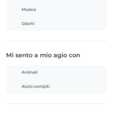
Musica
Giochi
Mi sento a mio agio con
Animali
Aiuto compiti