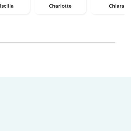
iscilla
Charlotte
Chiara