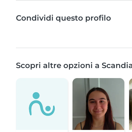
Condividi questo profilo
Scopri altre opzioni a Scandi