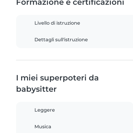
Formazione e certificazioni
Livello di istruzione
Dettagli sull'istruzione
I miei superpoteri da
babysitter
Leggere
Musica