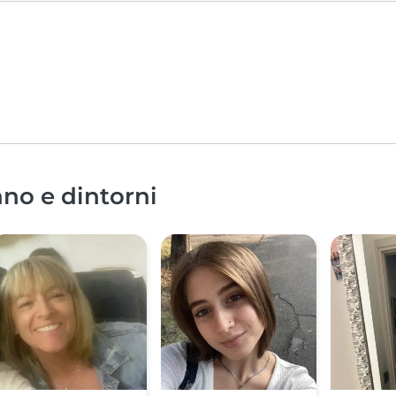
ano e dintorni