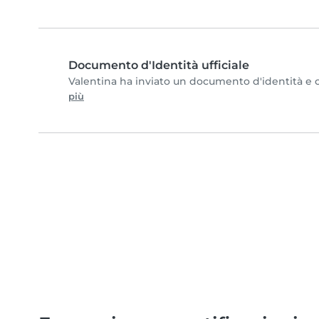
Documento d'Identità ufficiale
Valentina ha inviato un documento d'identità e co
più