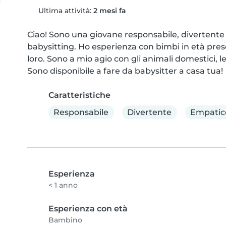
Ultima attività:
2 mesi fa
Ciao! Sono una giovane responsabile, divertente
babysitting. Ho esperienza con bimbi in età presc
loro. Sono a mio agio con gli animali domestici, 
Sono disponibile a fare da babysitter a casa tua!
Caratteristiche
Responsabile
Divertente
Empatic
Esperienza
< 1 anno
Esperienza con età
Bambino