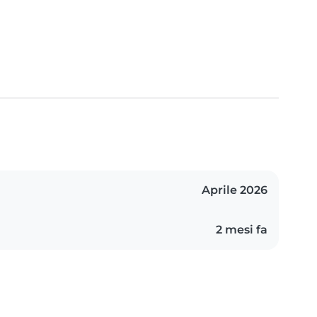
Aprile 2026
2 mesi fa