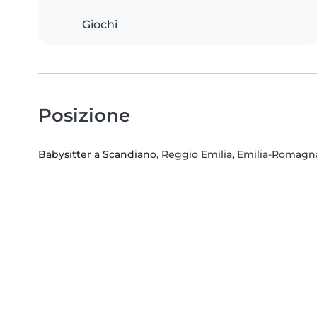
Giochi
Posizione
Babysitter a Scandiano
, Reggio Emilia, Emilia-Romagn