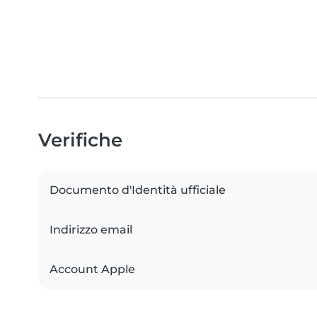
Verifiche
Documento d'Identità ufficiale
Indirizzo email
Account Apple