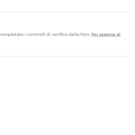
mpletato i controlli di verifica della foto.
Per saperne di