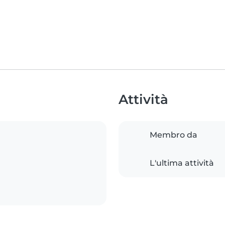
Attività
Membro da
L'ultima attività