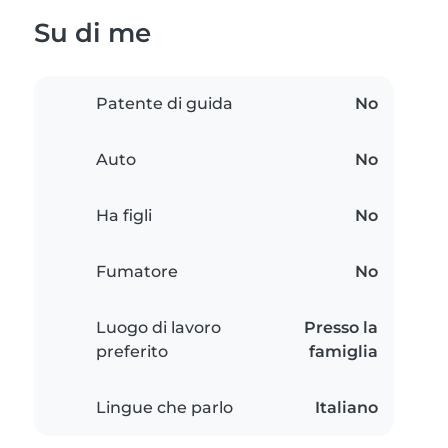
Su di me
Patente di guida
No
Auto
No
Ha figli
No
Fumatore
No
Luogo di lavoro
Presso la
preferito
famiglia
Lingue che parlo
Italiano