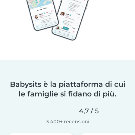
Babysits è la piattaforma di cui
le famiglie si fidano di più.
4,7 / 5
3.400+ recensioni