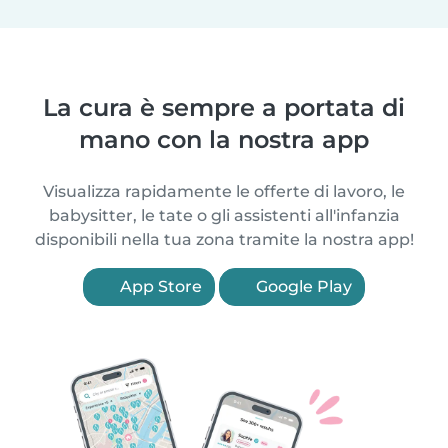
La cura è sempre a portata di
mano con la nostra app
Visualizza rapidamente le offerte di lavoro, le
babysitter, le tate o gli assistenti all'infanzia
disponibili nella tua zona tramite la nostra app!
App Store
Google Play