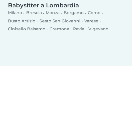
Babysitter a Lombardia
Milano
Brescia
Monza
Bergamo
Como
Busto Arsizio
Sesto San Giovanni
Varese
Cinisello Balsamo
Cremona
Pavia
Vigevano