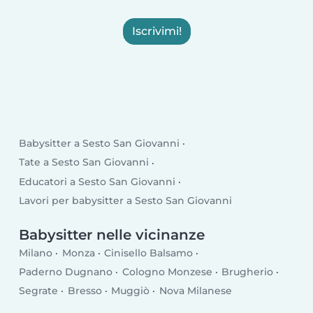
Iscrivimi!
Babysitter a Sesto San Giovanni
Tate a Sesto San Giovanni
Educatori a Sesto San Giovanni
Lavori per babysitter a Sesto San Giovanni
Babysitter nelle vicinanze
Milano
Monza
Cinisello Balsamo
Paderno Dugnano
Cologno Monzese
Brugherio
Segrate
Bresso
Muggiò
Nova Milanese