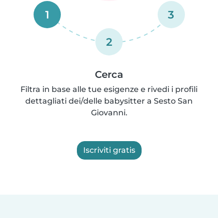
1
3
2
Cerca
Filtra in base alle tue esigenze e rivedi i profili
dettagliati dei/delle babysitter a Sesto San
Giovanni.
Iscriviti gratis