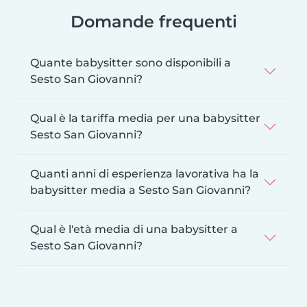
Domande frequenti
Quante babysitter sono disponibili a
Sesto San Giovanni?
Qual è la tariffa media per una babysitter
Sesto San Giovanni?
Quanti anni di esperienza lavorativa ha la
babysitter media a Sesto San Giovanni?
Qual è l'età media di una babysitter a
Sesto San Giovanni?