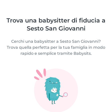
Trova una babysitter di fiducia a
Sesto San Giovanni
Cerchi una babysitter a Sesto San Giovanni?
Trova quella perfetta per la tua famiglia in modo
rapido e semplice tramite Babysits.