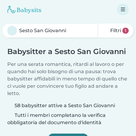
Filtri
1
Babysitter a Sesto San Giovanni
Per una serata romantica, ritardi al lavoro o per
quando hai solo bisogno di una pausa: trova
babysitter affidabili in meno tempo di quello che
ci vuole per convincere tuo figlio ad andare a
letto.
58 babysitter attive a Sesto San Giovanni
Tutti i membri completano la verifica
obbligatoria del documento d'identità