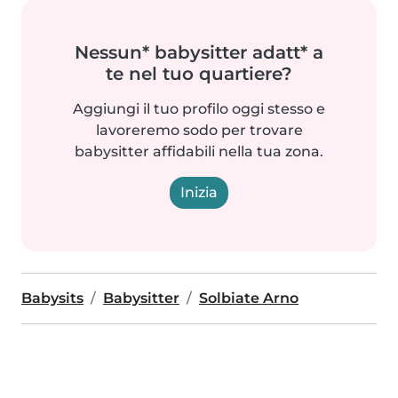
Nessun* babysitter adatt* a
te nel tuo quartiere?
Aggiungi il tuo profilo oggi stesso e
lavoreremo sodo per trovare
babysitter affidabili nella tua zona.
Inizia
Babysits
Babysitter
Solbiate Arno