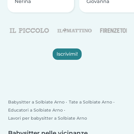
Nerina
Giovanna
Iscrivimi!
Babysitter a Solbiate Arno
Tate a Solbiate Arno
Educatori a Solbiate Arno
Lavori per babysitter a Solbiate Arno
Babysitter nelle vicinanze