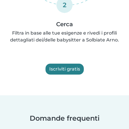
2
Cerca
Filtra in base alle tue esigenze e rivedi i profili
dettagliati dei/delle babysitter a Solbiate Arno.
Iscriviti gratis
Domande frequenti