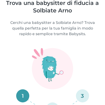
Trova una babysitter di fiducia a
Solbiate Arno
Cerchi una babysitter a Solbiate Arno? Trova
quella perfetta per la tua famiglia in modo
rapido e semplice tramite Babysits.
1
3