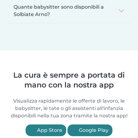
Quante babysitter sono disponibili a
Solbiate Arno?
La cura è sempre a portata di
mano con la nostra app
Visualizza rapidamente le offerte di lavoro, le
babysitter, le tate o gli assistenti all'infanzia
disponibili nella tua zona tramite la nostra app!
App Store
Google Play