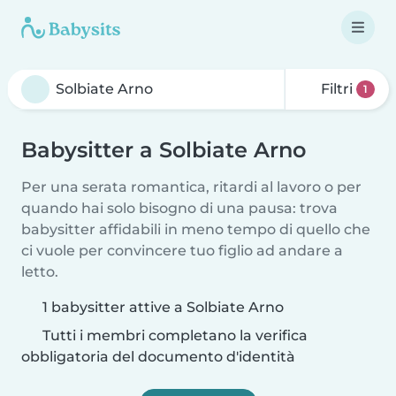
Filtri
1
Babysitter a Solbiate Arno
Per una serata romantica, ritardi al lavoro o per
quando hai solo bisogno di una pausa: trova
babysitter affidabili in meno tempo di quello che
ci vuole per convincere tuo figlio ad andare a
letto.
1 babysitter attive a Solbiate Arno
Tutti i membri completano la verifica
obbligatoria del documento d'identità