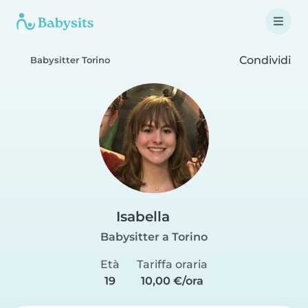
Condividi
Babysitter Torino
Isabella
Babysitter a Torino
Età
Tariffa oraria
19
10,00 €/ora