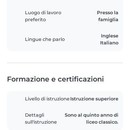
Luogo di lavoro
Presso la
preferito
famiglia
Inglese
Lingue che parlo
Italiano
Formazione e certificazioni
Livello di istruzione
Istruzione superiore
Dettagli
Sono al quinto anno di
sull'istruzione
liceo classico.