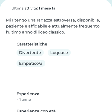
Ultima attività:
1 mese fa
Mi ritengo una ragazza estroversa, disponibile, 
paziente e affidabile e attualmente frequento 
l'ultimo anno di liceo classico.
Caratteristiche
Divertente
Loquace
Empatico/a
Esperienza
< 1 anno
Esperienza con età