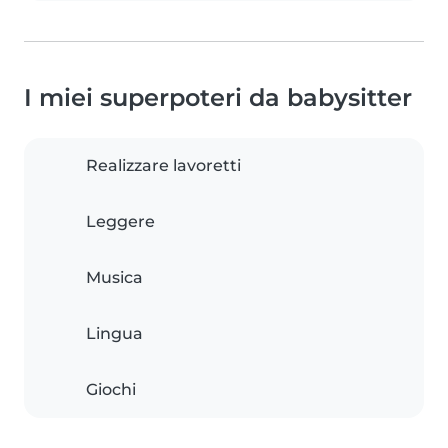
I miei superpoteri da babysitter
Realizzare lavoretti
Leggere
Musica
Lingua
Giochi