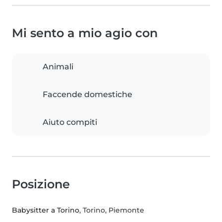
Mi sento a mio agio con
Animali
Faccende domestiche
Aiuto compiti
Posizione
Babysitter a Torino
, Torino, Piemonte