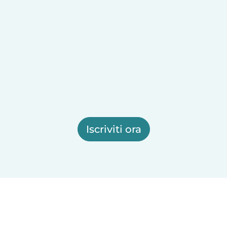
Iscriviti ora