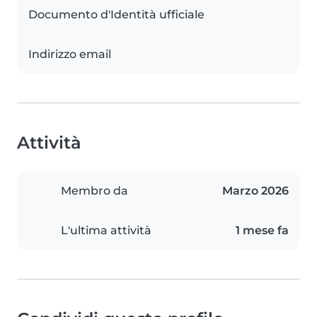
Documento d'Identità ufficiale
Indirizzo email
Attività
Membro da
Marzo 2026
L'ultima attività
1 mese fa