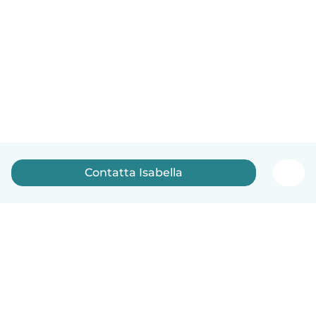
Contatta Isabella
Italiano