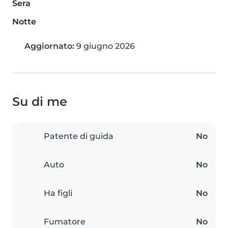
Sera
Notte
Aggiornato:
9 giugno 2026
Su di me
Patente di guida
No
Auto
No
Ha figli
No
Fumatore
No