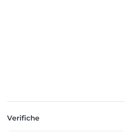
Verifiche