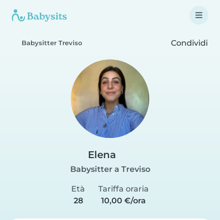
Condividi
Babysitter Treviso
Elena
Babysitter a Treviso
Età
Tariffa oraria
28
10,00 €/ora