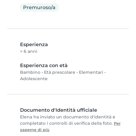
Premuroso/a
Esperienza
> 6 anni
Esperienza con età
Bambino
•
Età prescolare
•
Elementari
•
Adolescente
Documento d'Identità ufficiale
Elena ha inviato un documento d'identità e
completato i controlli di verifica della foto.
Per
saperne di più