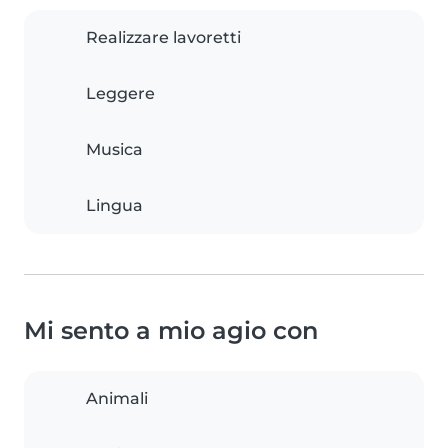
Realizzare lavoretti
Leggere
Musica
Lingua
Mi sento a mio agio con
Animali