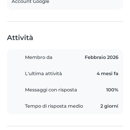
Account Google
Attività
Membro da
Febbraio 2026
L'ultima attività
4 mesi fa
Messaggi con risposta
100%
Tempo di risposta medio
2 giorni