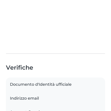
Verifiche
Documento d'Identità ufficiale
Indirizzo email