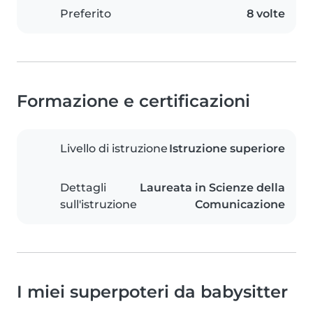
Preferito
8 volte
Formazione e certificazioni
Livello di istruzione
Istruzione superiore
Dettagli
Laureata in Scienze della
sull'istruzione
Comunicazione
I miei superpoteri da babysitter