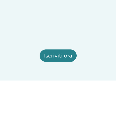
Iscriviti ora