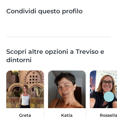
Condividi questo profilo
Scopri altre opzioni a Treviso e
dintorni
Greta
Katia
Rossell