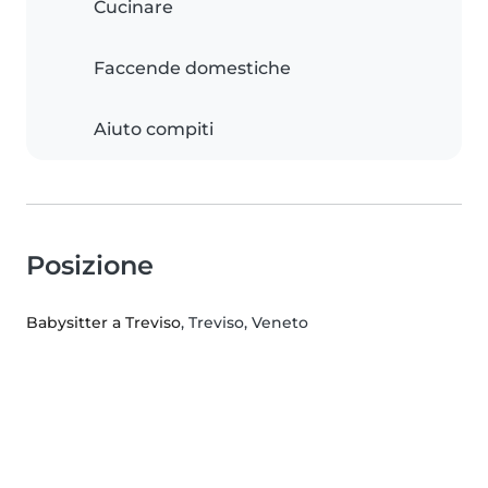
Cucinare
Faccende domestiche
Aiuto compiti
Posizione
Babysitter a Treviso
, Treviso, Veneto