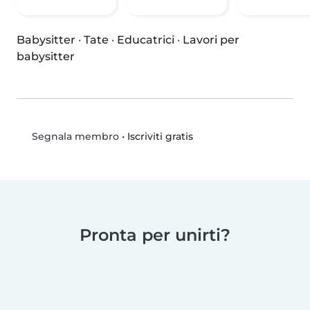
Babysitter
·
Tate
·
Educatrici
·
Lavori per
babysitter
•
Iscriviti gratis
Segnala membro
Pronta per unirti?