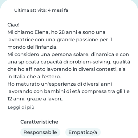
Ultima attività:
4 mesi fa
Ciao!

Mi chiamo Elena, ho 28 anni e sono una 
lavoratrice con una grande passione per il 
mondo dell'infanzia.

Mi considero una persona solare, dinamica e con 
una spiccata capacità di problem-solving, qualità 
che ho affinato lavorando in diversi contesti, sia 
in Italia che all'estero.

Ho maturato un'esperienza di diversi anni 
lavorando con bambini di età compresa tra gli 1 e 
12 anni, grazie a lavori..
Leggi di più
Caratteristiche
Responsabile
Empatico/a