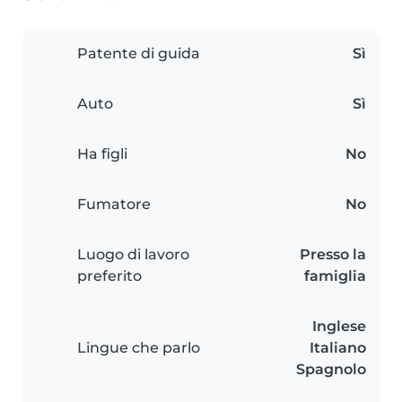
Patente di guida
Sì
Auto
Sì
Ha figli
No
Fumatore
No
Luogo di lavoro
Presso la
preferito
famiglia
Inglese
Lingue che parlo
Italiano
Spagnolo