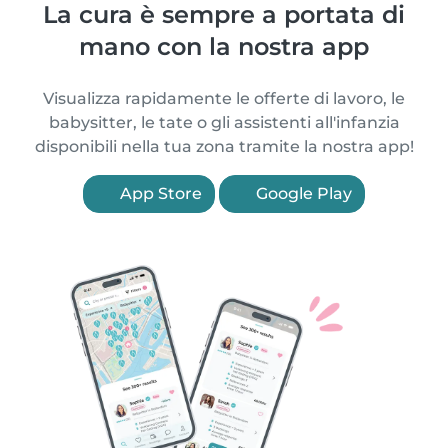
La cura è sempre a portata di
mano con la nostra app
Visualizza rapidamente le offerte di lavoro, le
babysitter, le tate o gli assistenti all'infanzia
disponibili nella tua zona tramite la nostra app!
App Store
Google Play