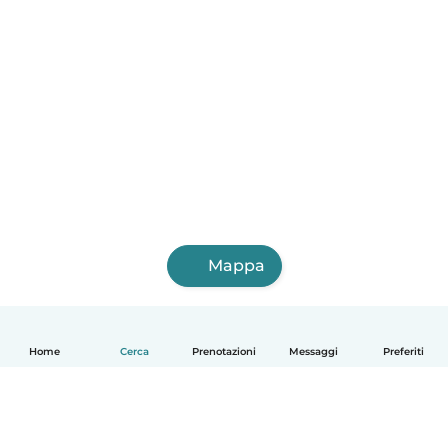
Mappa
Home
Cerca
Prenotazioni
Messaggi
Preferiti