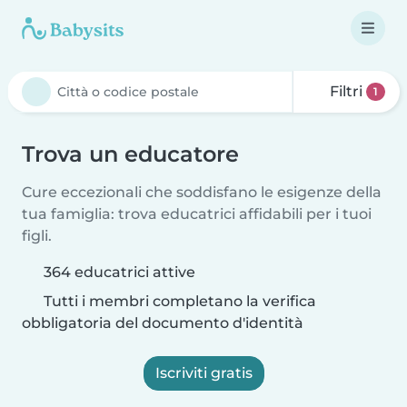
Filtri
1
Trova un educatore
Cure eccezionali che soddisfano le esigenze della
tua famiglia: trova educatrici affidabili per i tuoi
figli.
364 educatrici attive
Tutti i membri completano la verifica
obbligatoria del documento d'identità
Iscriviti gratis