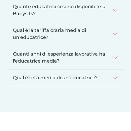
Quante educatrici ci sono disponibili su
Babysits?
Qual è la tariffa oraria media di
un'educatrice?
Quanti anni di esperienza lavorativa ha
l'educatrice media?
Qual è l'età media di un'educatrice?