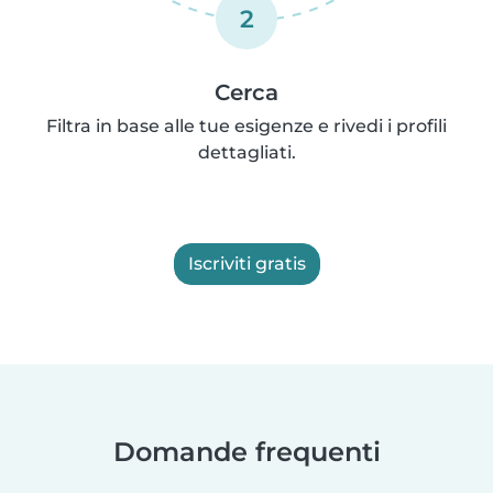
2
Cerca
Filtra in base alle tue esigenze e rivedi i profili
dettagliati.
Iscriviti gratis
Domande frequenti