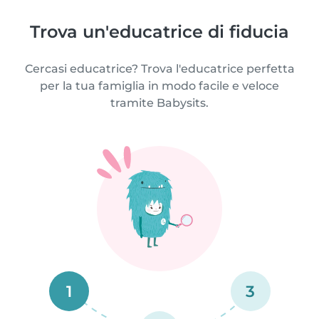
Trova un'educatrice di fiducia
Cercasi educatrice? Trova l'educatrice perfetta
per la tua famiglia in modo facile e veloce
tramite Babysits.
1
3