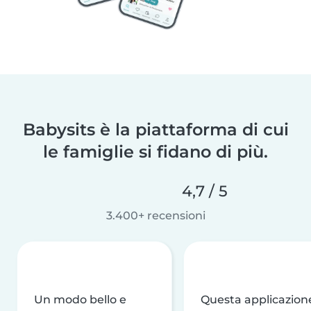
Babysits è la piattaforma di cui
le famiglie si fidano di più.
4,7 / 5
3.400+ recensioni
Un modo bello e
Questa applicazion