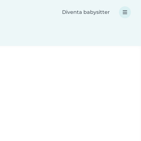
Diventa babysitter