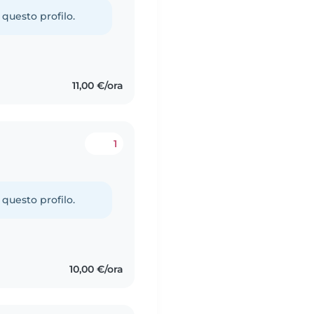
 questo profilo.
11,00 €/ora
1
 questo profilo.
10,00 €/ora