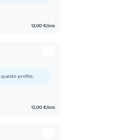
12,00 €/ora
 questo profilo.
12,00 €/ora