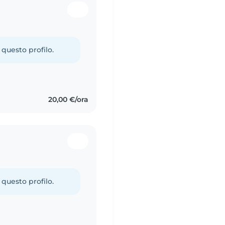
 questo profilo.
20,00 €/ora
 questo profilo.