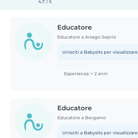
4,7 / 5
Educatore
Educatore a Arsago Seprio
Unisciti a Babysits per visualizzare
Esperienza: > 2 anni
Educatore
Educatore a Bergamo
Unisciti a Babysits per visualizzare