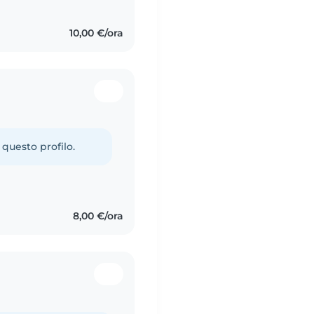
10,00 €/ora
 questo profilo.
8,00 €/ora