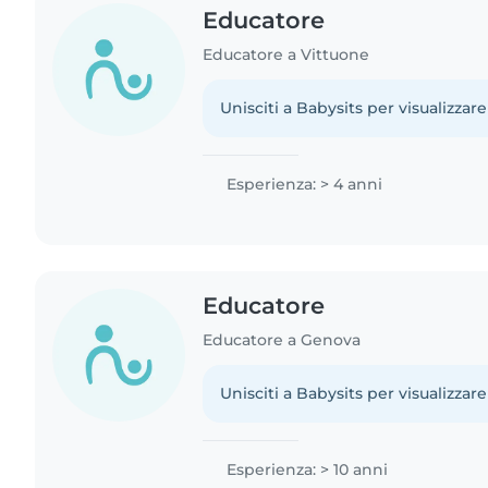
Educatore
Educatore a Vittuone
Unisciti a Babysits per visualizzare
Esperienza: > 4 anni
Educatore
Educatore a Genova
Unisciti a Babysits per visualizzare
Esperienza: > 10 anni