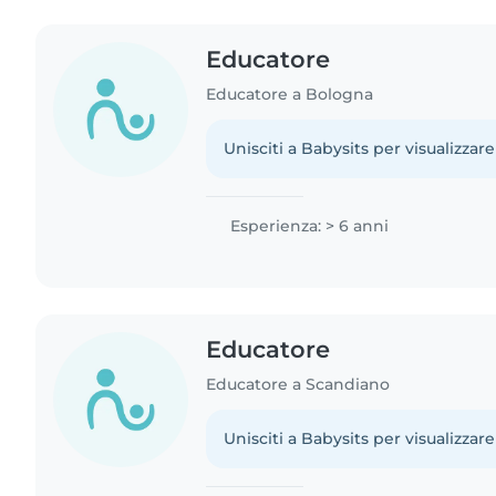
Educatore
Educatore a Bologna
Unisciti a Babysits per visualizzare
Esperienza: > 6 anni
Educatore
Educatore a Scandiano
Unisciti a Babysits per visualizzare