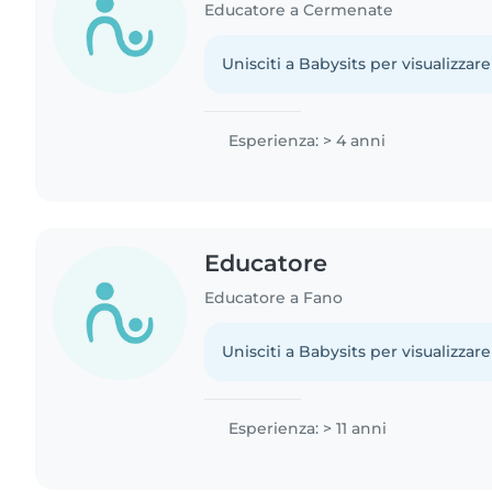
Educatore a Cermenate
Unisciti a Babysits per visualizzare
Esperienza: > 4 anni
Educatore
Educatore a Fano
Unisciti a Babysits per visualizzare
Esperienza: > 11 anni