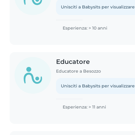
Unisciti a Babysits per visualizzare
Esperienza: > 10 anni
Educatore
Educatore a Besozzo
Unisciti a Babysits per visualizzare
Esperienza: > 11 anni