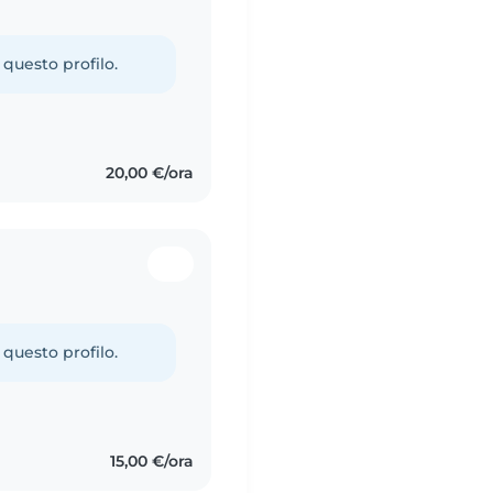
 questo profilo.
20,00 €/ora
 questo profilo.
15,00 €/ora