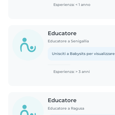
Esperienza: < 1 anno
Educatore
Educatore a Senigallia
Unisciti a Babysits per visualizzare
Esperienza: > 3 anni
Educatore
Educatore a Ragusa