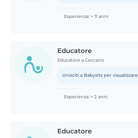
Esperienza: > 11 anni
Educatore
Educatore a Ceccano
Unisciti a Babysits per visualizzare
Esperienza: > 2 anni
Educatore