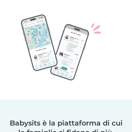
Babysits è la piattaforma di cui