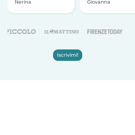
Nerina
Giovanna
Iscrivimi!