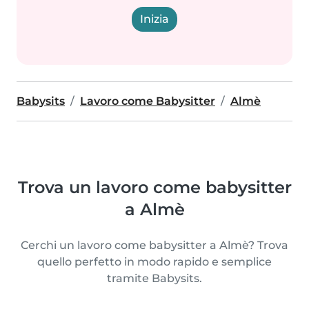
Inizia
Babysits
Lavoro come Babysitter
Almè
Trova un lavoro come babysitter
a Almè
Cerchi un lavoro come babysitter a Almè? Trova
quello perfetto in modo rapido e semplice
tramite Babysits.