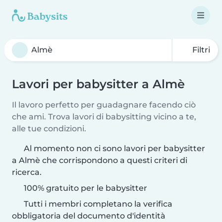
Filtri
Lavori per babysitter a Almè
Il lavoro perfetto per guadagnare facendo ciò
che ami. Trova lavori di babysitting vicino a te,
alle tue condizioni.
Al momento non ci sono lavori per babysitter
a Almè che corrispondono a questi criteri di
ricerca.
100% gratuito per le babysitter
Tutti i membri completano la verifica
obbligatoria del documento d'identità