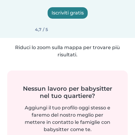
Iscriviti gratis
4,7 / 5
Riduci lo zoom sulla mappa per trovare più
risultati.
Nessun lavoro per babysitter
nel tuo quartiere?
Aggiungi il tuo profilo oggi stesso e
faremo del nostro meglio per
mettere in contatto le famiglie con
babysitter come te.