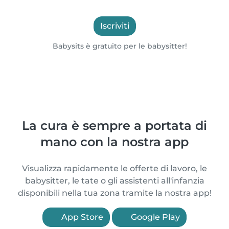
Iscriviti
Babysits è gratuito per le babysitter!
La cura è sempre a portata di
mano con la nostra app
Visualizza rapidamente le offerte di lavoro, le
babysitter, le tate o gli assistenti all'infanzia
disponibili nella tua zona tramite la nostra app!
App Store
Google Play