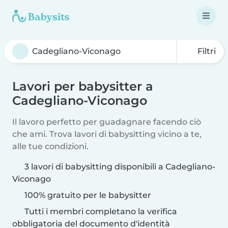
Filtri
Lavori per babysitter a
Cadegliano-Viconago
Il lavoro perfetto per guadagnare facendo ciò
che ami. Trova lavori di babysitting vicino a te,
alle tue condizioni.
3 lavori di babysitting disponibili a Cadegliano-
Viconago
100% gratuito per le babysitter
Tutti i membri completano la verifica
obbligatoria del documento d'identità