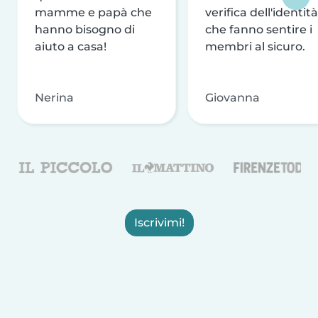
mamme e papà che
verifica dell'identità
hanno bisogno di
che fanno sentire i
aiuto a casa!
membri al sicuro.
Nerina
Giovanna
Iscrivimi!