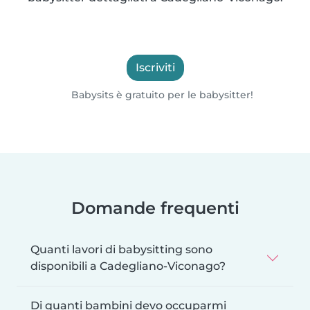
Iscriviti
Babysits è gratuito per le babysitter!
Domande frequenti
Quanti lavori di babysitting sono
disponibili a Cadegliano-Viconago?
Di quanti bambini devo occuparmi