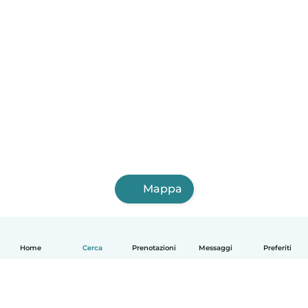
Mappa
Home
Cerca
Prenotazioni
Messaggi
Preferiti