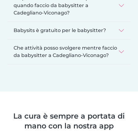
quando faccio da babysitter a
Cadegliano-Viconago?
Babysits è gratuito per le babysitter?
Che attività posso svolgere mentre faccio
da babysitter a Cadegliano-Viconago?
La cura è sempre a portata di
mano con la nostra app