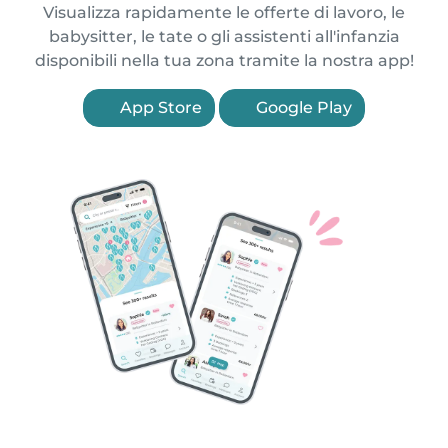
Visualizza rapidamente le offerte di lavoro, le
babysitter, le tate o gli assistenti all'infanzia
disponibili nella tua zona tramite la nostra app!
App Store
Google Play