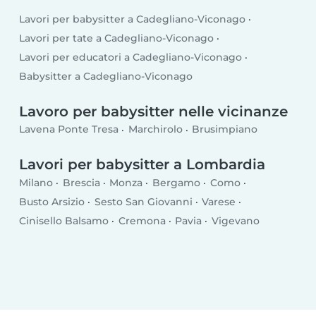
Lavori per babysitter a Cadegliano-Viconago
Lavori per tate a Cadegliano-Viconago
Lavori per educatori a Cadegliano-Viconago
Babysitter a Cadegliano-Viconago
Lavoro per babysitter nelle vicinanze
Lavena Ponte Tresa
Marchirolo
Brusimpiano
Lavori per babysitter a Lombardia
Milano
Brescia
Monza
Bergamo
Como
Busto Arsizio
Sesto San Giovanni
Varese
Cinisello Balsamo
Cremona
Pavia
Vigevano