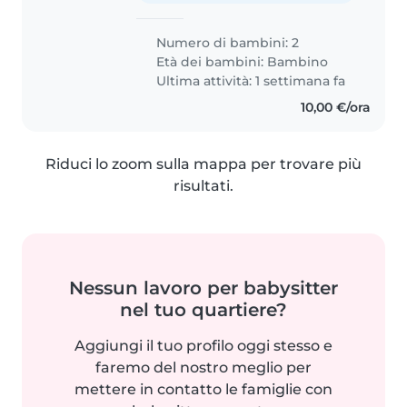
Numero di bambini: 2
Età dei bambini:
Bambino
Ultima attività: 1 settimana fa
10,00 €/ora
Riduci lo zoom sulla mappa per trovare più
risultati.
Nessun lavoro per babysitter
nel tuo quartiere?
Aggiungi il tuo profilo oggi stesso e
faremo del nostro meglio per
mettere in contatto le famiglie con