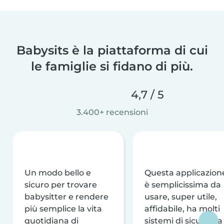
Babysits è la piattaforma di cui
le famiglie si fidano di più.
4,7 / 5
3.400+ recensioni
Un modo bello e
Questa applicazion
sicuro per trovare
è semplicissima da
babysitter e rendere
usare, super utile,
più semplice la vita
affidabile, ha molti
quotidiana di
sistemi di sicurezza