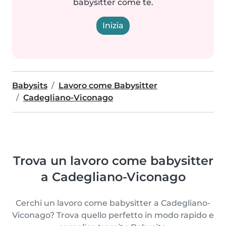
babysitter come te.
Inizia
Babysits
Lavoro come Babysitter
Cadegliano-Viconago
Trova un lavoro come babysitter
a Cadegliano-Viconago
Cerchi un lavoro come babysitter a Cadegliano-
Viconago? Trova quello perfetto in modo rapido e