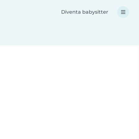
Diventa babysitter