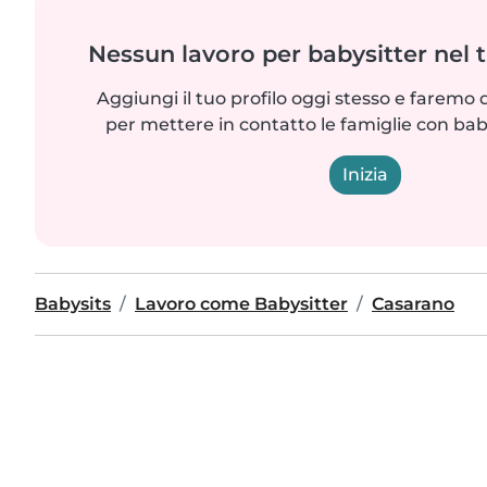
Nessun lavoro per babysitter nel 
Aggiungi il tuo profilo oggi stesso e faremo 
per mettere in contatto le famiglie con bab
Inizia
Babysits
Lavoro come Babysitter
Casarano