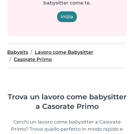
babysitter come te.
Inizia
Babysits
Lavoro come Babysitter
Casorate Primo
Trova un lavoro come babysitter
a Casorate Primo
Cerchi un lavoro come babysitter a Casorate
Primo? Trova quello perfetto in modo rapido e