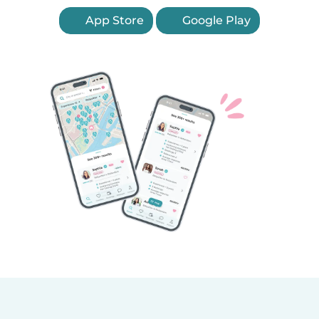
App Store
Google Play