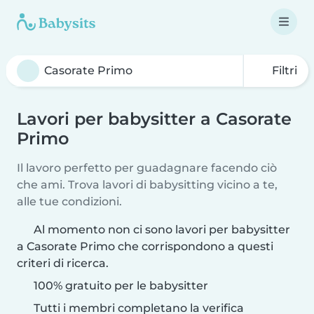
Filtri
Lavori per babysitter a Casorate
Primo
Il lavoro perfetto per guadagnare facendo ciò
che ami. Trova lavori di babysitting vicino a te,
alle tue condizioni.
Al momento non ci sono lavori per babysitter
a Casorate Primo che corrispondono a questi
criteri di ricerca.
100% gratuito per le babysitter
Tutti i membri completano la verifica