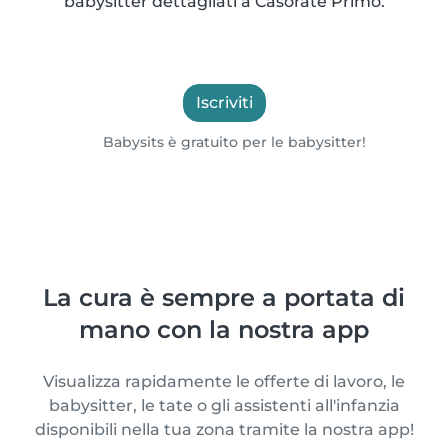
babysitter dettagliati a Casorate Primo.
Iscriviti
Babysits è gratuito per le babysitter!
La cura è sempre a portata di
mano con la nostra app
Visualizza rapidamente le offerte di lavoro, le
babysitter, le tate o gli assistenti all'infanzia
disponibili nella tua zona tramite la nostra app!