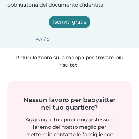
obbligatoria del documento d'identità
Iscriviti gratis
4,7 / 5
Riduci lo zoom sulla mappa per trovare più
risultati.
Nessun lavoro per babysitter
nel tuo quartiere?
Aggiungi il tuo profilo oggi stesso e
faremo del nostro meglio per
mettere in contatto le famiglie con