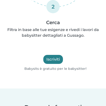
2
Cerca
Filtra in base alle tue esigenze e rivedi i lavori da
babysitter dettagliati a Gussago.
Iscriviti
Babysits è gratuito per le babysitter!