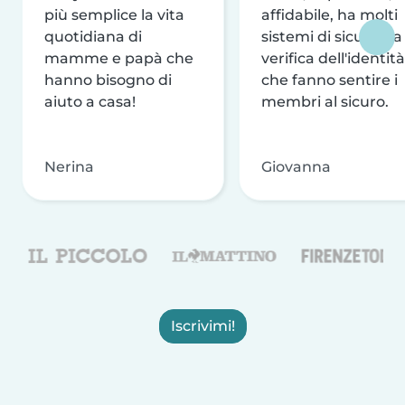
più semplice la vita
affidabile, ha molti
quotidiana di
sistemi di sicurezza
mamme e papà che
verifica dell'identità
hanno bisogno di
che fanno sentire i
aiuto a casa!
membri al sicuro.
Nerina
Giovanna
Iscrivimi!