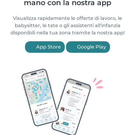
mano con la nostra app
Visualizza rapidamente le offerte di lavoro, le
babysitter, le tate o gli assistenti all'infanzia
disponibili nella tua zona tramite la nostra app!
App Store
Google Play