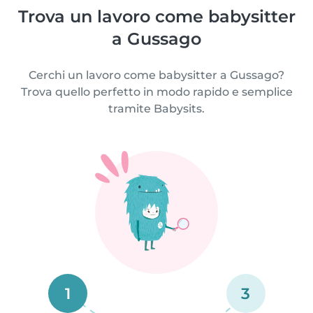
Trova un lavoro come babysitter
a Gussago
Cerchi un lavoro come babysitter a Gussago?
Trova quello perfetto in modo rapido e semplice
tramite Babysits.
1
3