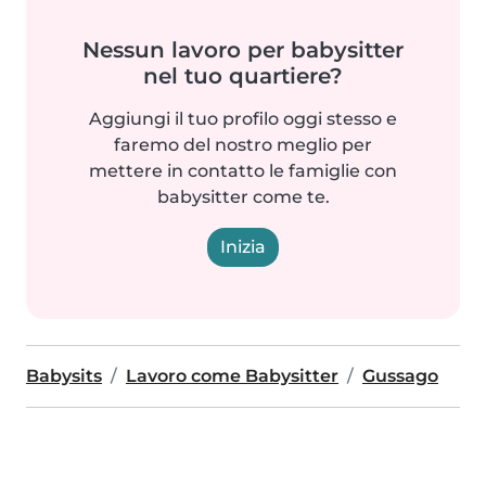
Nessun lavoro per babysitter
nel tuo quartiere?
Aggiungi il tuo profilo oggi stesso e
faremo del nostro meglio per
mettere in contatto le famiglie con
babysitter come te.
Inizia
Babysits
Lavoro come Babysitter
Gussago