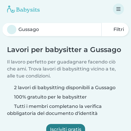
Filtri
Lavori per babysitter a Gussago
Il lavoro perfetto per guadagnare facendo ciò
che ami. Trova lavori di babysitting vicino a te,
alle tue condizioni.
2 lavori di babysitting disponibili a Gussago
100% gratuito per le babysitter
Tutti i membri completano la verifica
obbligatoria del documento d'identità
Iscriviti gratis