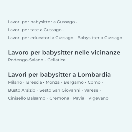
Lavori per babysitter a Gussago
Lavori per tate a Gussago
Lavori per educatori a Gussago
Babysitter a Gussago
Lavoro per babysitter nelle vicinanze
Rodengo-Saiano
Cellatica
Lavori per babysitter a Lombardia
Milano
Brescia
Monza
Bergamo
Como
Busto Arsizio
Sesto San Giovanni
Varese
Cinisello Balsamo
Cremona
Pavia
Vigevano