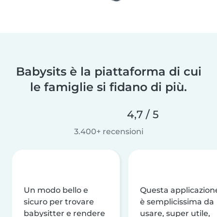
Babysits è la piattaforma di cui
le famiglie si fidano di più.
4,7 / 5
3.400+ recensioni
Un modo bello e
Questa applicazion
sicuro per trovare
è semplicissima da
babysitter e rendere
usare, super utile,