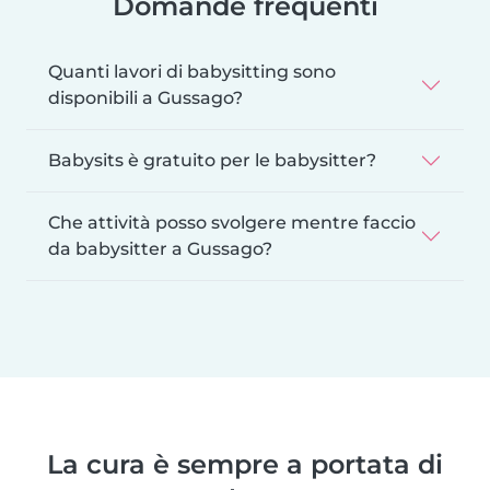
Domande frequenti
Quanti lavori di babysitting sono
disponibili a Gussago?
Babysits è gratuito per le babysitter?
Che attività posso svolgere mentre faccio
da babysitter a Gussago?
La cura è sempre a portata di