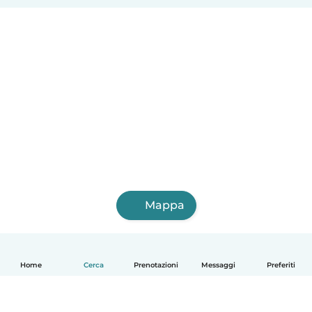
Mappa
Home
Cerca
Prenotazioni
Messaggi
Preferiti