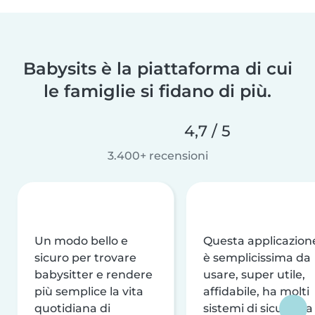
Babysits è la piattaforma di cui
le famiglie si fidano di più.
4,7 / 5
3.400+ recensioni
Un modo bello e
Questa applicazion
sicuro per trovare
è semplicissima da
babysitter e rendere
usare, super utile,
più semplice la vita
affidabile, ha molti
quotidiana di
sistemi di sicurezza