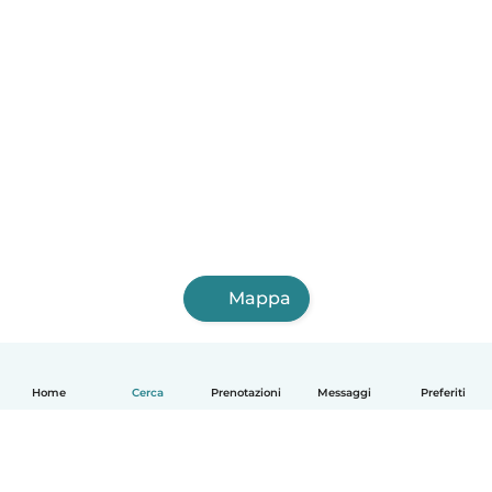
Mappa
Home
Cerca
Prenotazioni
Messaggi
Preferiti