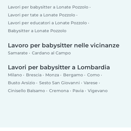
Lavori per babysitter a Lonate Pozzolo
Lavori per tate a Lonate Pozzolo
Lavori per educatori a Lonate Pozzolo
Babysitter a Lonate Pozzolo
Lavoro per babysitter nelle vicinanze
Samarate
Cardano al Campo
Lavori per babysitter a Lombardia
Milano
Brescia
Monza
Bergamo
Como
Busto Arsizio
Sesto San Giovanni
Varese
Cinisello Balsamo
Cremona
Pavia
Vigevano