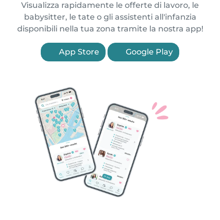
Visualizza rapidamente le offerte di lavoro, le
babysitter, le tate o gli assistenti all'infanzia
disponibili nella tua zona tramite la nostra app!
App Store
Google Play