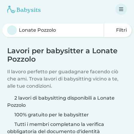
Filtri
Lavori per babysitter a Lonate
Pozzolo
Il lavoro perfetto per guadagnare facendo ciò
che ami. Trova lavori di babysitting vicino a te,
alle tue condizioni.
2 lavori di babysitting disponibili a Lonate
Pozzolo
100% gratuito per le babysitter
Tutti i membri completano la verifica
obbligatoria del documento d'identità