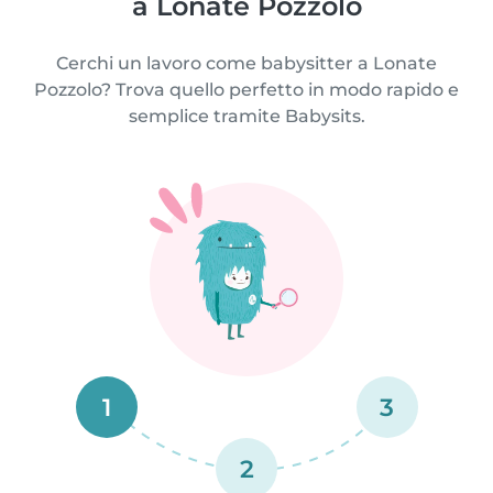
a Lonate Pozzolo
Cerchi un lavoro come babysitter a Lonate
Pozzolo? Trova quello perfetto in modo rapido e
semplice tramite Babysits.
1
3
2