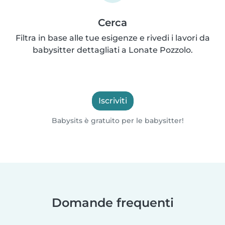
Cerca
Filtra in base alle tue esigenze e rivedi i lavori da
babysitter dettagliati a Lonate Pozzolo.
Iscriviti
Babysits è gratuito per le babysitter!
Domande frequenti