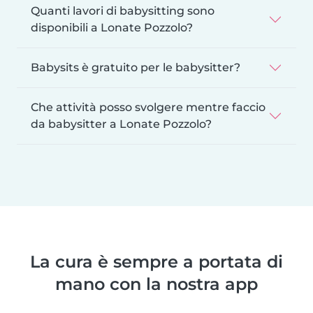
Quanti lavori di babysitting sono
disponibili a Lonate Pozzolo?
Babysits è gratuito per le babysitter?
Che attività posso svolgere mentre faccio
da babysitter a Lonate Pozzolo?
La cura è sempre a portata di
mano con la nostra app