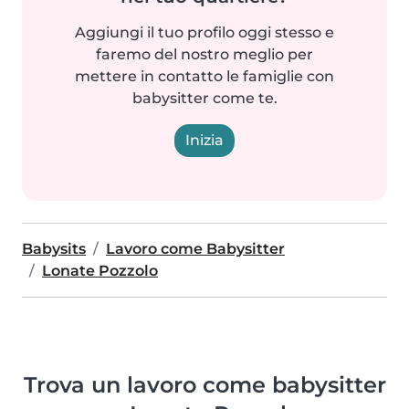
Aggiungi il tuo profilo oggi stesso e
faremo del nostro meglio per
mettere in contatto le famiglie con
babysitter come te.
Inizia
Babysits
Lavoro come Babysitter
Lonate Pozzolo
Trova un lavoro come babysitter