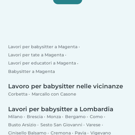
Lavori per babysitter a Magenta
Lavori per tate a Magenta
Lavori per educatori a Magenta
Babysitter a Magenta
Lavoro per babysitter nelle vicinanze
Corbetta
Marcallo con Casone
Lavori per babysitter a Lombardia
Milano
Brescia
Monza
Bergamo
Como
Busto Arsizio
Sesto San Giovanni
Varese
Cinisello Balsamo
Cremona
Pavia
Vigevano