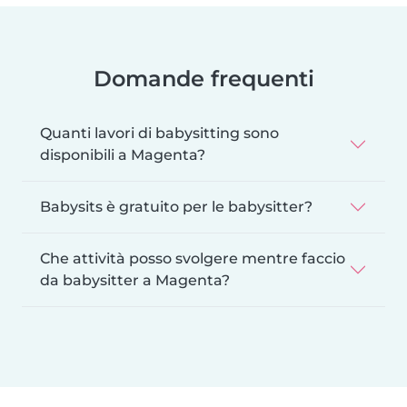
Domande frequenti
Quanti lavori di babysitting sono
disponibili a Magenta?
Babysits è gratuito per le babysitter?
Che attività posso svolgere mentre faccio
da babysitter a Magenta?