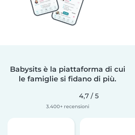
Babysits è la piattaforma di cui
le famiglie si fidano di più.
4,7 / 5
3.400+ recensioni