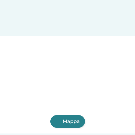
Mappa