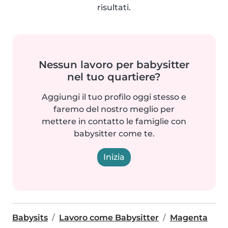
risultati.
Nessun lavoro per babysitter
nel tuo quartiere?
Aggiungi il tuo profilo oggi stesso e
faremo del nostro meglio per
mettere in contatto le famiglie con
babysitter come te.
Inizia
Babysits
Lavoro come Babysitter
Magenta