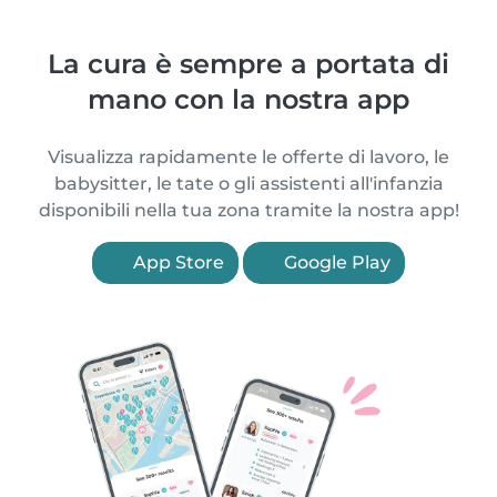
La cura è sempre a portata di
mano con la nostra app
Visualizza rapidamente le offerte di lavoro, le
babysitter, le tate o gli assistenti all'infanzia
disponibili nella tua zona tramite la nostra app!
App Store
Google Play