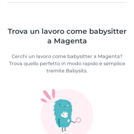
Trova un lavoro come babysitter
a Magenta
Cerchi un lavoro come babysitter a Magenta?
Trova quello perfetto in modo rapido e semplice
tramite Babysits.