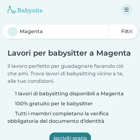
Filtri
Lavori per babysitter a Magenta
Il lavoro perfetto per guadagnare facendo ciò
che ami. Trova lavori di babysitting vicino a te,
alle tue condizioni.
1 lavori di babysitting disponibili a Magenta
100% gratuito per le babysitter
Tutti i membri completano la verifica
obbligatoria del documento d'identità
Iscriviti gratis