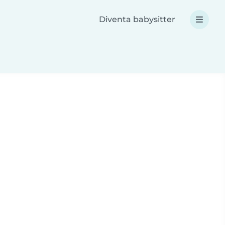
Diventa babysitter