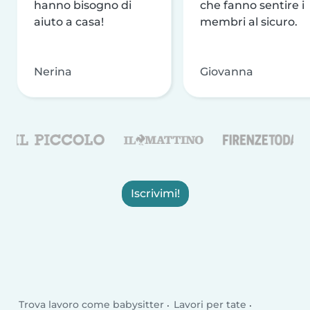
hanno bisogno di
che fanno sentire i
aiuto a casa!
membri al sicuro.
Nerina
Giovanna
Iscrivimi!
Trova lavoro come babysitter
Lavori per tate