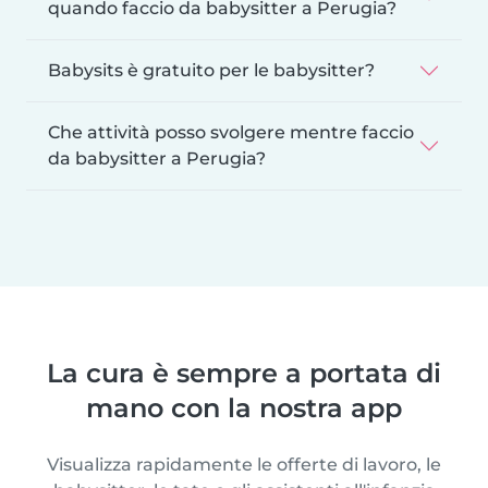
quando faccio da babysitter a Perugia?
Babysits è gratuito per le babysitter?
Che attività posso svolgere mentre faccio
da babysitter a Perugia?
La cura è sempre a portata di
mano con la nostra app
Visualizza rapidamente le offerte di lavoro, le