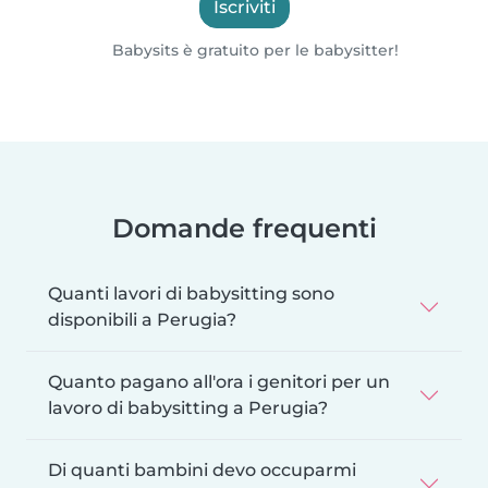
Iscriviti
Babysits è gratuito per le babysitter!
Domande frequenti
Quanti lavori di babysitting sono
disponibili a Perugia?
Quanto pagano all'ora i genitori per un
lavoro di babysitting a Perugia?
Di quanti bambini devo occuparmi