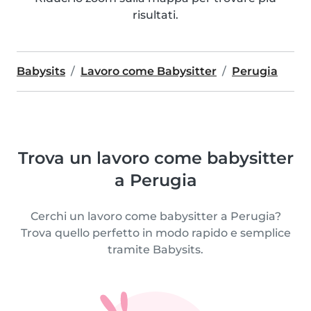
risultati.
Babysits
Lavoro come Babysitter
Perugia
Trova un lavoro come babysitter
a Perugia
Cerchi un lavoro come babysitter a Perugia?
Trova quello perfetto in modo rapido e semplice
tramite Babysits.