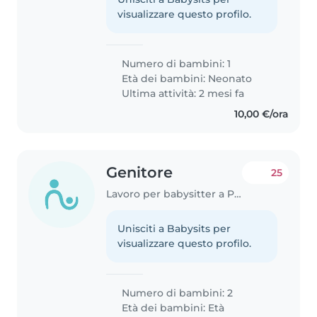
visualizzare questo profilo.
Numero di bambini: 1
Età dei bambini:
Neonato
Ultima attività: 2 mesi fa
10,00 €/ora
Genitore
25
Lavoro per babysitter a Perugia
Unisciti a Babysits per
visualizzare questo profilo.
Numero di bambini: 2
Età dei bambini:
Età