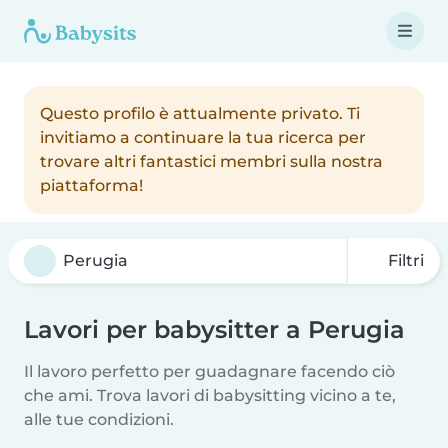
Questo profilo è attualmente privato. Ti
invitiamo a continuare la tua ricerca per
trovare altri fantastici membri sulla nostra
piattaforma!
Filtri
Lavori per babysitter a Perugia
Il lavoro perfetto per guadagnare facendo ciò
che ami. Trova lavori di babysitting vicino a te,
alle tue condizioni.