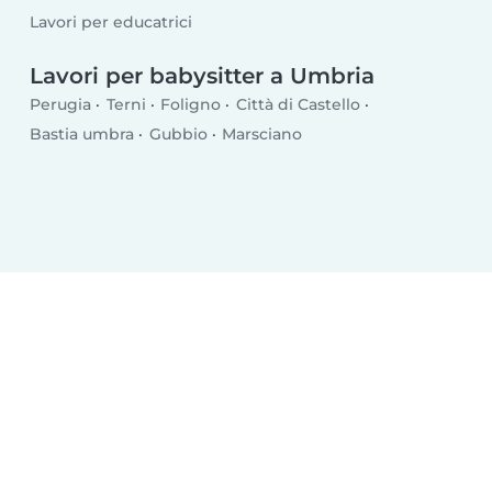
Lavori per educatrici
Lavori per babysitter a Umbria
Perugia
Terni
Foligno
Città di Castello
Bastia umbra
Gubbio
Marsciano