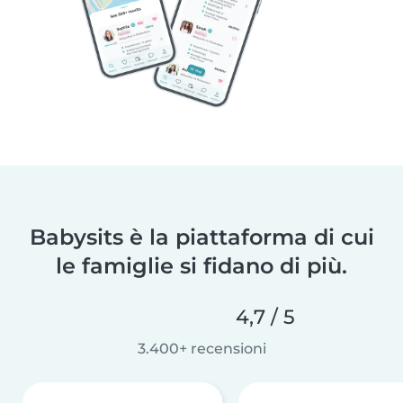
Babysits è la piattaforma di cui
le famiglie si fidano di più.
4,7 / 5
3.400+ recensioni