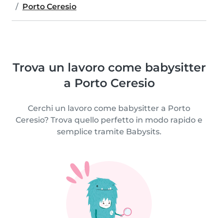
Porto Ceresio
Trova un lavoro come babysitter
a Porto Ceresio
Cerchi un lavoro come babysitter a Porto
Ceresio? Trova quello perfetto in modo rapido e
semplice tramite Babysits.