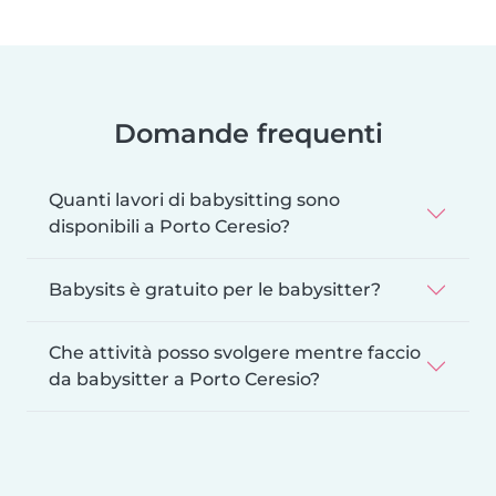
Domande frequenti
Quanti lavori di babysitting sono
disponibili a Porto Ceresio?
Babysits è gratuito per le babysitter?
Che attività posso svolgere mentre faccio
da babysitter a Porto Ceresio?