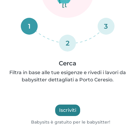
1
3
2
Cerca
Filtra in base alle tue esigenze e rivedi i lavori da
babysitter dettagliati a Porto Ceresio.
Iscriviti
Babysits è gratuito per le babysitter!