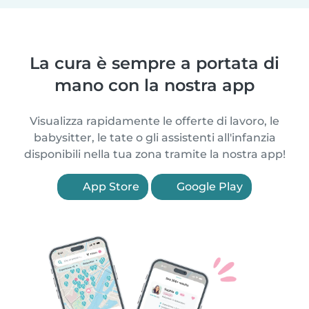
La cura è sempre a portata di
mano con la nostra app
Visualizza rapidamente le offerte di lavoro, le
babysitter, le tate o gli assistenti all'infanzia
disponibili nella tua zona tramite la nostra app!
App Store
Google Play