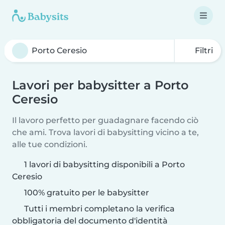
Filtri
Lavori per babysitter a Porto
Ceresio
Il lavoro perfetto per guadagnare facendo ciò
che ami. Trova lavori di babysitting vicino a te,
alle tue condizioni.
1 lavori di babysitting disponibili a Porto
Ceresio
100% gratuito per le babysitter
Tutti i membri completano la verifica
obbligatoria del documento d'identità