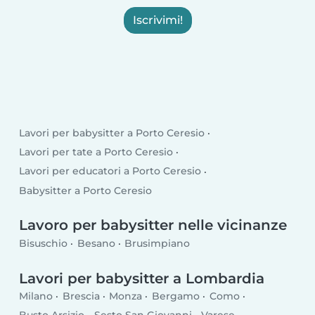
Iscrivimi!
Lavori per babysitter a Porto Ceresio
Lavori per tate a Porto Ceresio
Lavori per educatori a Porto Ceresio
Babysitter a Porto Ceresio
Lavoro per babysitter nelle vicinanze
Bisuschio
Besano
Brusimpiano
Lavori per babysitter a Lombardia
Milano
Brescia
Monza
Bergamo
Como