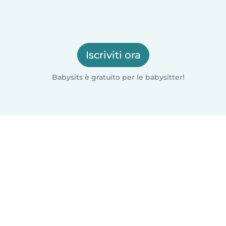
Iscriviti ora
Babysits è gratuito per le babysitter!