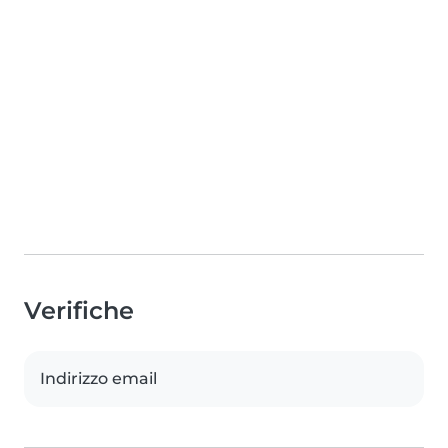
Verifiche
Indirizzo email