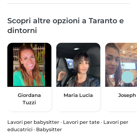
Scopri altre opzioni a Taranto e
dintorni
Giordana
Maria Lucia
Joseph
Tuzzi
Lavori per babysitter
·
Lavori per tate
·
Lavori per
educatrici
·
Babysitter