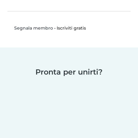
•
Iscriviti gratis
Segnala membro
Pronta per unirti?