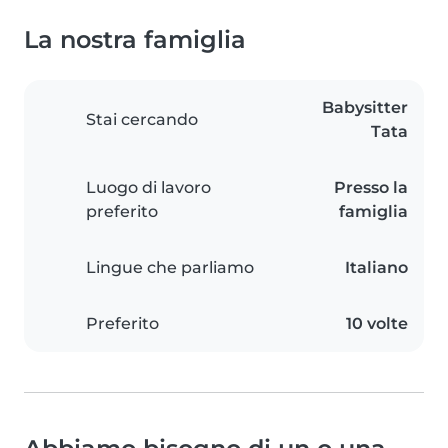
La nostra famiglia
Babysitter
Stai cercando
Tata
Luogo di lavoro
Presso la
preferito
famiglia
Lingue che parliamo
Italiano
Preferito
10 volte