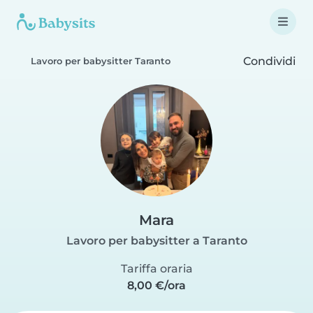
Condividi
Lavoro per babysitter Taranto
Mara
Lavoro per babysitter a Taranto
Tariffa oraria
8,00 €/ora