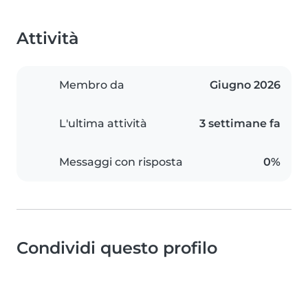
Attività
Membro da
Giugno 2026
L'ultima attività
3 settimane fa
Messaggi con risposta
0%
Condividi questo profilo