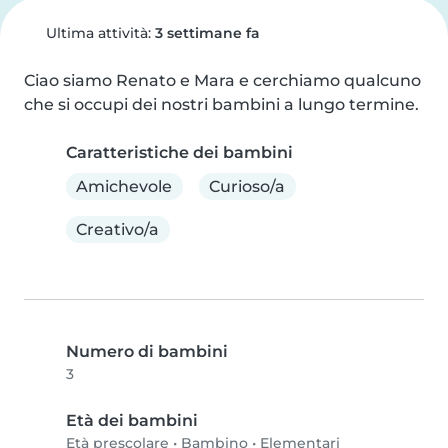
Ultima attività:
3 settimane fa
Ciao siamo Renato e Mara e cerchiamo qualcuno 
che si occupi dei nostri bambini a lungo termine.
Caratteristiche dei bambini
Amichevole
Curioso/a
Creativo/a
Numero di bambini
3
Età dei bambini
Età prescolare
•
Bambino
•
Elementari