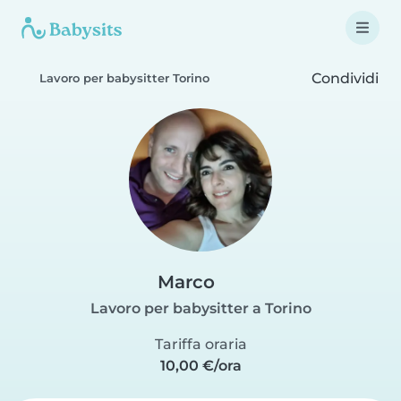
Condividi
Lavoro per babysitter Torino
Marco
Lavoro per babysitter a Torino
Tariffa oraria
10,00 €/ora