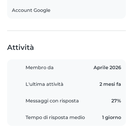
Account Google
Attività
Membro da
Aprile 2026
L'ultima attività
2 mesi fa
Messaggi con risposta
27%
Tempo di risposta medio
1 giorno