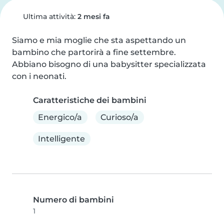
Ultima attività:
2 mesi fa
Siamo e mia moglie che sta aspettando un 
bambino che partorirà a fine settembre. 
Abbiano bisogno di una babysitter specializzata 
con i neonati.
Caratteristiche dei bambini
Energico/a
Curioso/a
Intelligente
Numero di bambini
1