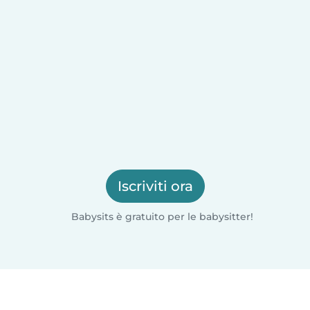
Iscriviti ora
Babysits è gratuito per le babysitter!