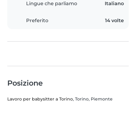
Lingue che parliamo
Italiano
Preferito
14 volte
Posizione
Lavoro per babysitter a Torino
, Torino, Piemonte