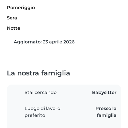
Pomeriggio
Sera
Notte
Aggiornato:
23 aprile 2026
La nostra famiglia
Stai cercando
Babysitter
Luogo di lavoro
Presso la
preferito
famiglia