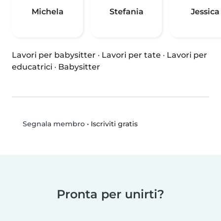
Michela
Stefania
Jessica
Lavori per babysitter
·
Lavori per tate
·
Lavori per
educatrici
·
Babysitter
•
Iscriviti gratis
Segnala membro
Pronta per unirti?