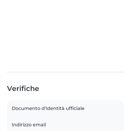
Verifiche
Documento d'Identità ufficiale
Indirizzo email