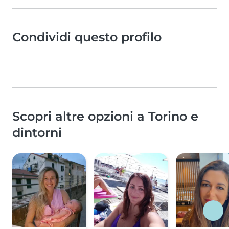
Condividi questo profilo
Scopri altre opzioni a Torino e
dintorni