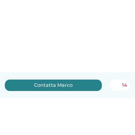
Contatta Marco
14